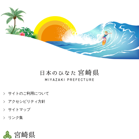
日本のひなた 宮崎県
MIYAZAKI PREFECTURE
サイトのご利用について
アクセシビリティ方針
サイトマップ
リンク集
宮崎県