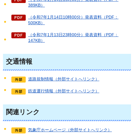
389KB）
（令和7年1月14日10時00分）発表資料（PDF：
500KB）
（令和7年1月13日23時00分）発表資料（PDF：
147KB）
交通情報
道路規制情報（外部サイトへリンク）
鉄道運行情報（外部サイトへリンク）
関連リンク
気象庁ホームページ（外部サイトへリンク）