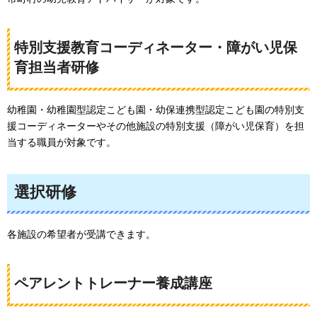
特別支援教育コーディネーター・障がい児保
育担当者研修
幼稚園・幼稚園型認定こども園・幼保連携型認定こども園の特別支
援コーディネーターやその他施設の特別支援（障がい児保育）を担
当する職員が対象です。
選択研修
各施設の希望者が受講できます。
ペアレントトレーナー養成講座