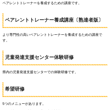
ペアレントトレーナーを養成するための講座です。
ペアレントトレーナー養成講座〔熟達者版〕
より専門性の高いペアレントトレーナーを養成するための講座で
す。
児童発達支援センター体験研修
県内の児童発達支援センターでの体験研修です。
希望研修
5つのメニューがあります。