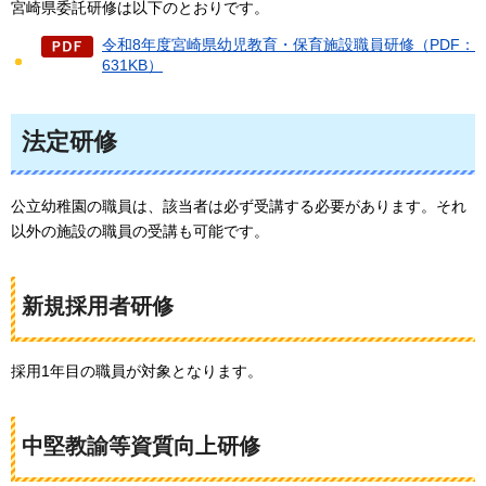
宮崎県委託研修は以下のとおりです。
令和8年度宮崎県幼児教育・保育施設職員研修（PDF：
631KB）
法定研修
公立幼稚園の職員は、該当者は必ず受講する必要があります。それ
以外の施設の職員の受講も可能です。
新規採用者研修
採用1年目の職員が対象となります。
中堅教諭等資質向上研修