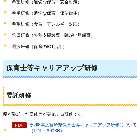
希望研修（適切な保育・安全対策）
希望研修（適切な保育・保健衛生）
希望研修（食育・アレルギー対応）
希望研修（特別支援教育・障がい児保育）
選択研修（保育のICT活用）
保育士等キャリアアップ研修
委託研修
県が委託した団体等が実施する研修です。
令和8年度宮崎県保育士等キャリアアップ研修について
（PDF：690KB）