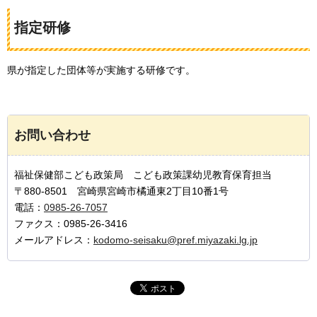
指定研修
県が指定した団体等が実施する研修です。
お問い合わせ
福祉保健部こども政策局 こども政策課幼児教育保育担当
〒880-8501 宮崎県宮崎市橘通東2丁目10番1号
電話：
0985-26-7057
ファクス：0985-26-3416
メールアドレス：
kodomo-seisaku@pref.miyazaki.lg.jp