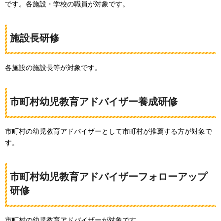
です。各施設・学校の職員が対象です。
施設長研修
各施設の施設長等が対象です。
市町村幼児教育アドバイザー養成研修
市町村の幼児教育アドバイザーとして市町村が推薦する方が対象で
す。
市町村幼児教育アドバイザーフォローアップ
研修
市町村の幼児教育アドバイザーが対象です。