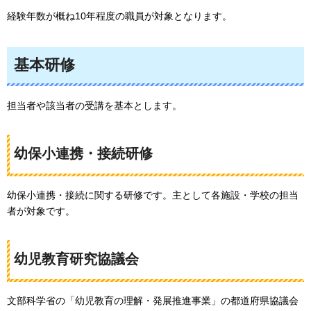
経験年数が概ね10年程度の職員が対象となります。
基本研修
担当者や該当者の受講を基本とします。
幼保小連携・接続研修
幼保小連携・接続に関する研修です。主として各施設・学校の担当
者が対象です。
幼児教育研究協議会
文部科学省の「幼児教育の理解・発展推進事業」の都道府県協議会