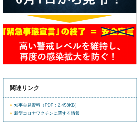
関連リンク
知事会見資料（PDF：2,458KB）
新型コロナワクチンに関する情報