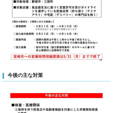
今後の主な対策