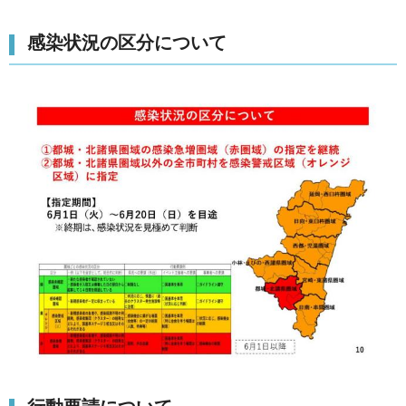
感染状況の区分について