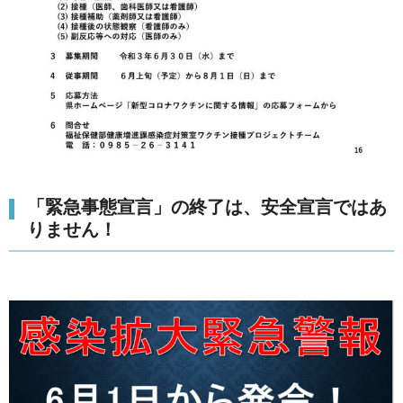
「緊急事態宣言」の終了は、安全宣言ではあ
りません！