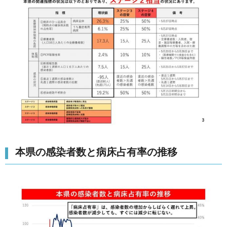
本県の感染者数と病床占有率の推移