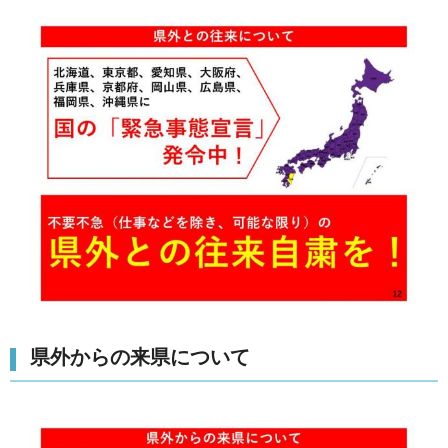
県外からの来県について