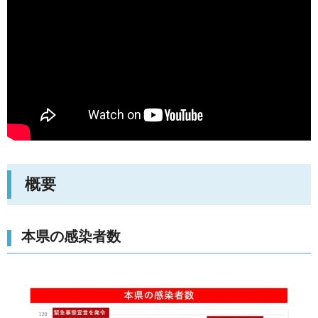
概要
本県の感染者数