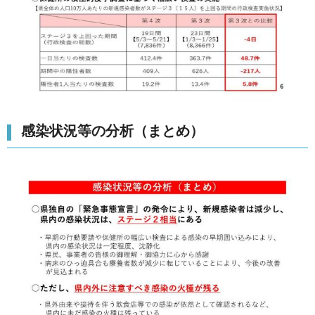
感染状況等の分析（まとめ）