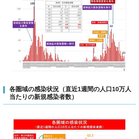
各圏域の感染状況（直近1週間の人口10万人
当たりの新規感染者数）