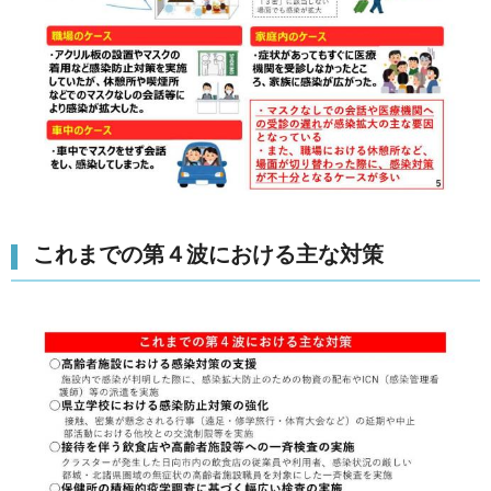
これまでの第４波における主な対策