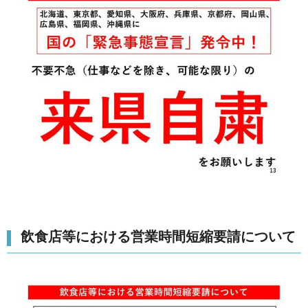
飲食店等における営業時間短縮要請について