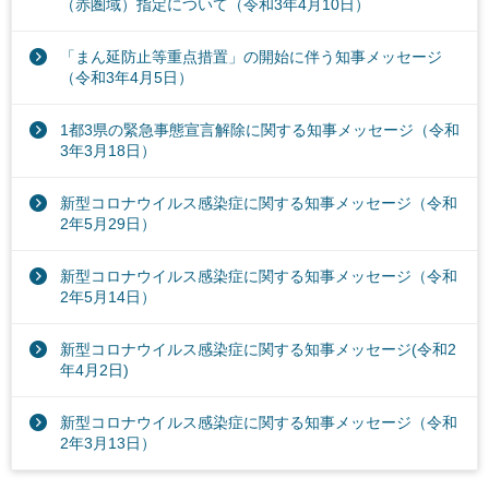
（赤圏域）指定について（令和3年4月10日）
「まん延防止等重点措置」の開始に伴う知事メッセージ
（令和3年4月5日）
1都3県の緊急事態宣言解除に関する知事メッセージ（令和
3年3月18日）
新型コロナウイルス感染症に関する知事メッセージ（令和
2年5月29日）
新型コロナウイルス感染症に関する知事メッセージ（令和
2年5月14日）
新型コロナウイルス感染症に関する知事メッセージ(令和2
年4月2日)
新型コロナウイルス感染症に関する知事メッセージ（令和
2年3月13日）