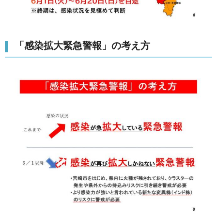
「感染拡大緊急警報」の考え方