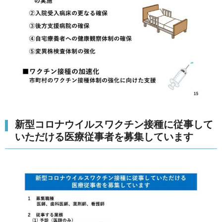
新型コロナウイルスワクチン接種に従事して
いただける医療従事者を募集しています