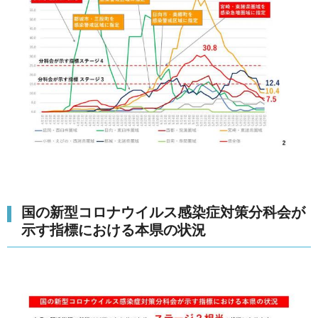
国の新型コロナウイルス感染症対策分科会が
示す指標における本県の状況