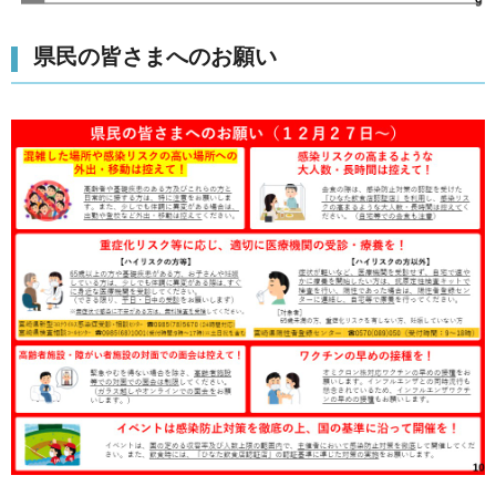
県民の皆さまへのお願い