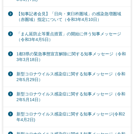
【知事記者会見】「日向・東臼杵圏域」の感染急増圏域
（赤圏域）指定について（令和3年4月10日）
「まん延防止等重点措置」の開始に伴う知事メッセージ
（令和3年4月5日）
1都3県の緊急事態宣言解除に関する知事メッセージ（令和
3年3月18日）
新型コロナウイルス感染症に関する知事メッセージ（令和
2年5月29日）
新型コロナウイルス感染症に関する知事メッセージ（令和
2年5月14日）
新型コロナウイルス感染症に関する知事メッセージ(令和2
年4月2日)
新型コロナウイルス感染症に関する知事メッセージ（令和