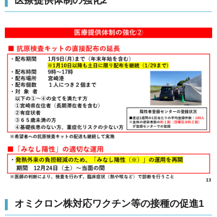
オミクロン株対応ワクチン等の接種の促進1