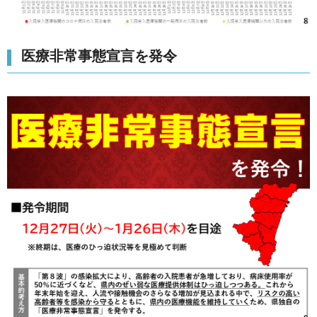
医療非常事態宣言を発令