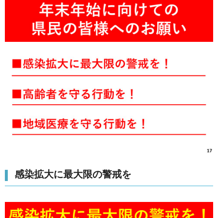
感染拡大に最大限の警戒を