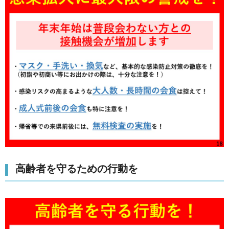
高齢者を守るための行動を