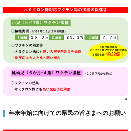
年末年始に向けての県民の皆さまへのお願い