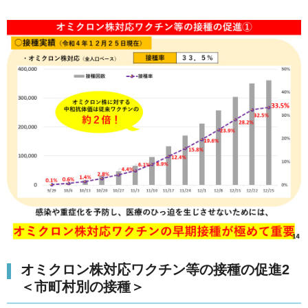
オミクロン株対応ワクチン等の接種の促進2
＜市町村別の接種＞