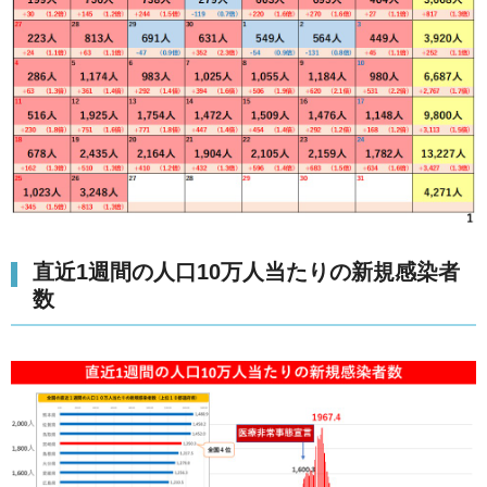
直近1週間の人口10万人当たりの新規感染者
数