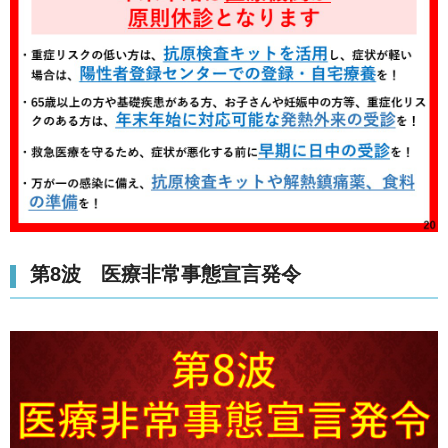
第8波 医療非常事態宣言発令