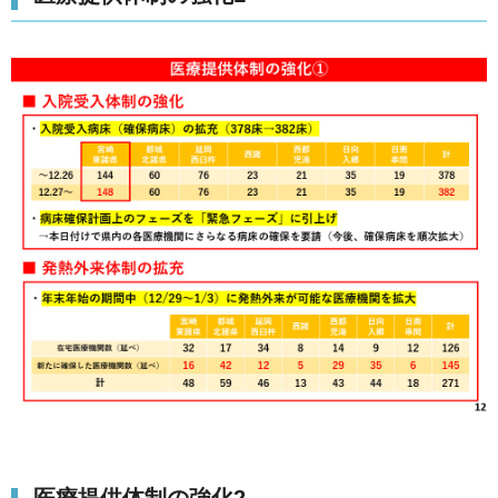
医療提供体制の強化2