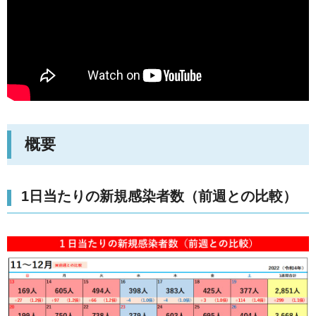
概要
1日当たりの新規感染者数（前週との比較）