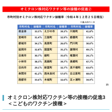
オミクロン株対応ワクチン等の接種の促進3
＜こどものワクチン接種＞