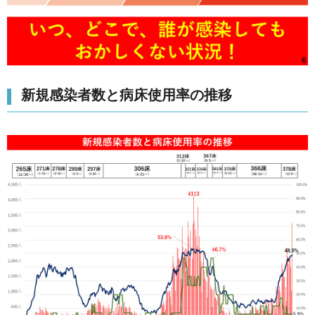
新規感染者数と病床使用率の推移