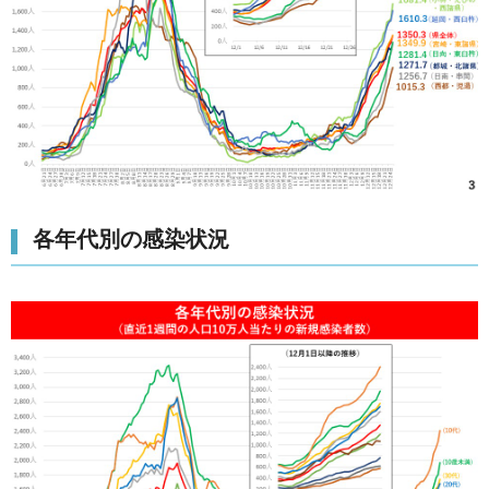
各年代別の感染状況