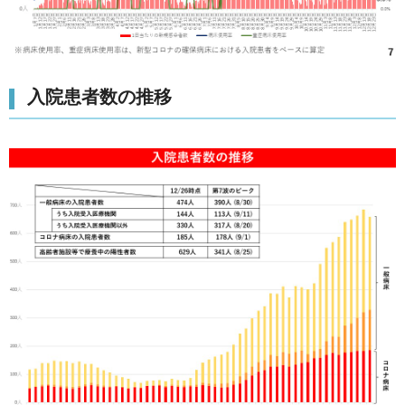
入院患者数の推移