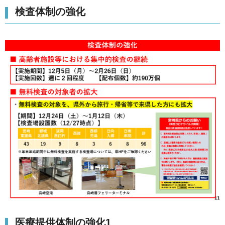
検査体制の強化
医療提供体制の強化1