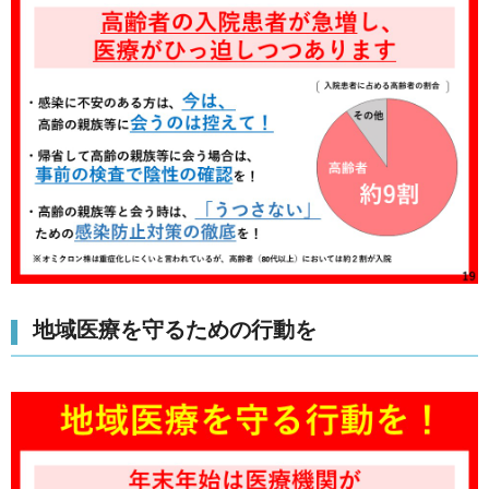
地域医療を守るための行動を