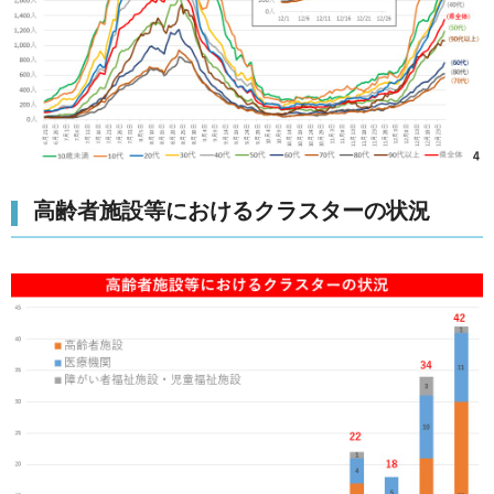
高齢者施設等におけるクラスターの状況