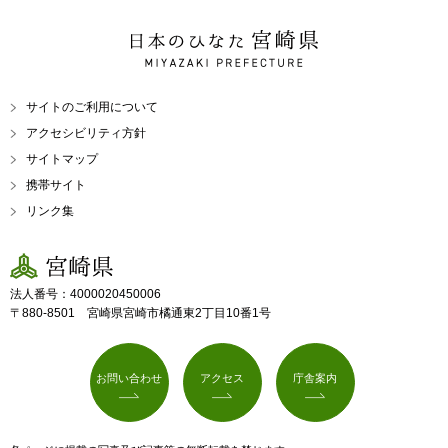
日本のひなた 宮崎県
MIYAZAKI PREFECTURE
サイトのご利用について
アクセシビリティ方針
サイトマップ
携帯サイト
リンク集
宮崎県
法人番号：4000020450006
〒880-8501 宮崎県宮崎市橘通東2丁目10番1号
お問い合わせ
アクセス
庁舎案内