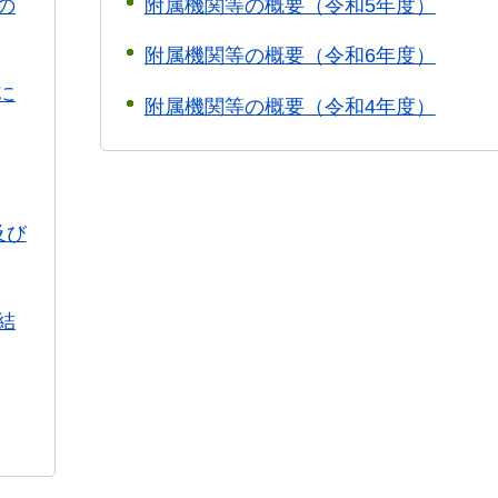
の
附属機関等の概要（令和5年度）
附属機関等の概要（令和6年度）
に
附属機関等の概要（令和4年度）
及び
結