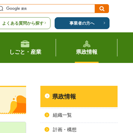
よくある質問から探す
事業者の方へ
しごと・産業
県政情報
県政情報
組織一覧
計画・構想