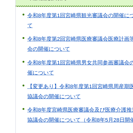
令和8年度第1回宮崎県観光審議会の開催に
て
令和8年度第2回宮崎県医療審議会医療計画
会の開催について
令和8年度第1回宮崎県男女共同参画審議会
催について
【変更あり】令和8年度第1回宮崎県周産期
協議会の開催について
令和8年度宮崎県医療審議会及び医療介護推
協議会の開催について（令和8年5月28日開