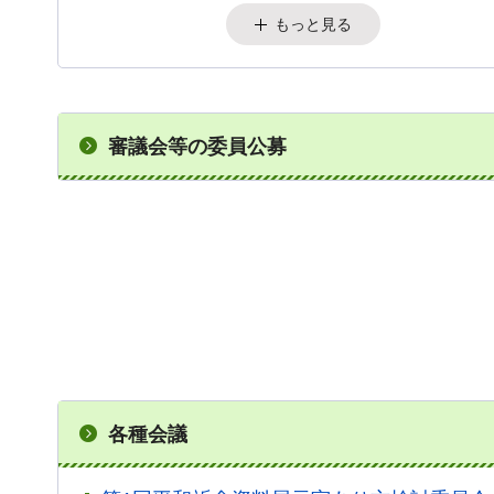
もっと見る
審議会等の委員公募
各種会議