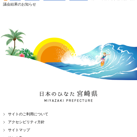
議会結果のお知らせ
日本のひなた 宮崎県
MIYAZAKI PREFECTURE
サイトのご利用について
アクセシビリティ方針
サイトマップ