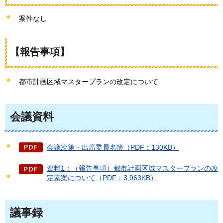
案件なし
【報告事項】
都市計画区域マスタープランの改定について
会議資料
会議次第・出席委員名簿（PDF：130KB）
資料1：（報告事項）都市計画区域マスタープランの改
定素案について（PDF：3,963KB）
議事録