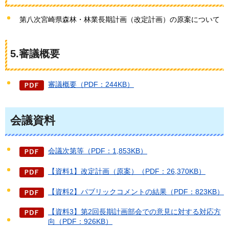
第八次宮崎県森林・林業長期計画（改定計画）の原案について
5.審議概要
審議概要（PDF：244KB）
会議資料
会議次第等（PDF：1,853KB）
【資料1】改定計画（原案）（PDF：26,370KB）
【資料2】パブリックコメントの結果（PDF：823KB）
【資料3】第2回長期計画部会での意見に対する対応方
向（PDF：926KB）