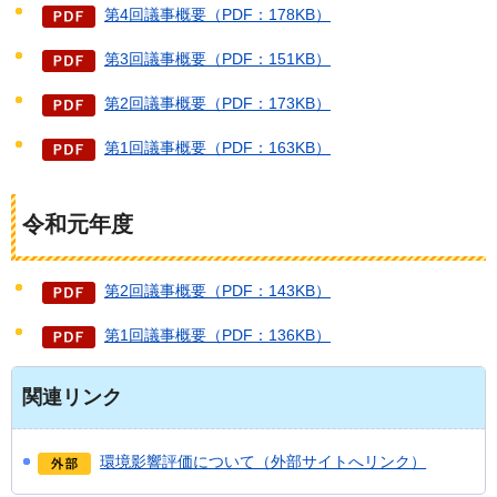
第4回議事概要（PDF：178KB）
第3回議事概要（PDF：151KB）
第2回議事概要（PDF：173KB）
第1回議事概要（PDF：163KB）
令和元年度
第2回議事概要（PDF：143KB）
第1回議事概要（PDF：136KB）
関連リンク
環境影響評価について（外部サイトへリンク）