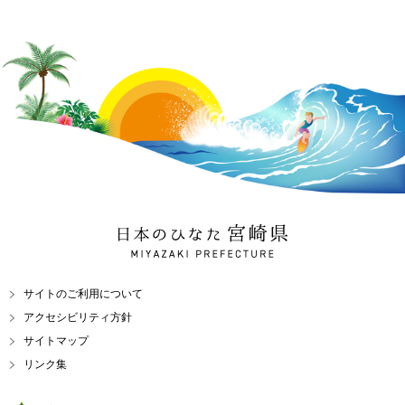
日本のひなた 宮崎県
MIYAZAKI PREFECTURE
サイトのご利用について
アクセシビリティ方針
サイトマップ
リンク集