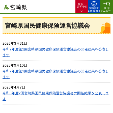
緊急・
宮崎県
災害情報
閲覧補助
検索
Language
メニュー
宮崎県国民健康保険運営協議会
2026年3月31日
令和7年度第2回宮崎県国民健康保険運営協議会の開催結果を公表し
ます
2025年9月10日
令和7年度第1回宮崎県国民健康保険運営協議会の開催結果を公表し
ます
2025年4月7日
令和6年度2回宮崎県国民健康保険運営協議会の開催結果を公表しま
す