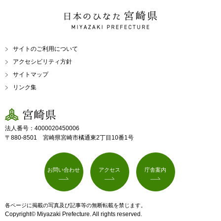
日本のひなた 宮崎県
MIYAZAKI PREFECTURE
サイトのご利用について
アクセシビリティ方針
サイトマップ
リンク集
宮崎県
法人番号：4000020450006
〒880-8501 宮崎県宮崎市橘通東2丁目10番1号
お問い合わせ
アクセス
庁舎案内
各ページに掲載の写真及び記事等の無断転載を禁じます。
Copyright© Miyazaki Prefecture. All rights reserved.