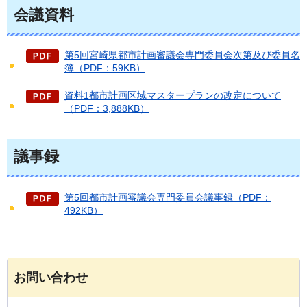
会議資料
第5回宮崎県都市計画審議会専門委員会次第及び委員名
簿（PDF：59KB）
資料1都市計画区域マスタープランの改定について
（PDF：3,888KB）
議事録
第5回都市計画審議会専門委員会議事録（PDF：
492KB）
お問い合わせ