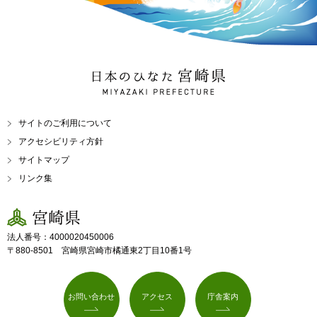
日本のひなた 宮崎県
MIYAZAKI PREFECTURE
サイトのご利用について
アクセシビリティ方針
サイトマップ
リンク集
宮崎県
法人番号：4000020450006
〒880-8501 宮崎県宮崎市橘通東2丁目10番1号
お問い合わせ
アクセス
庁舎案内