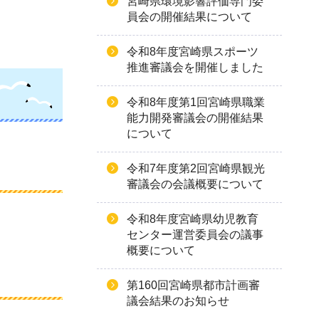
宮崎県環境影響評価専門委
員会の開催結果について
令和8年度宮崎県スポーツ
推進審議会を開催しました
令和8年度第1回宮崎県職業
能力開発審議会の開催結果
について
令和7年度第2回宮崎県観光
審議会の会議概要について
令和8年度宮崎県幼児教育
センター運営委員会の議事
概要について
第160回宮崎県都市計画審
議会結果のお知らせ