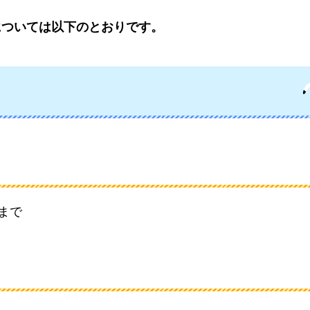
については以下のとおりです。
まで