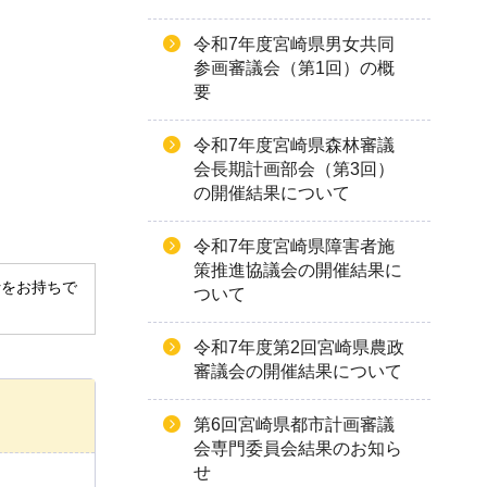
令和7年度宮崎県男女共同
参画審議会（第1回）の概
要
令和7年度宮崎県森林審議
会長期計画部会（第3回）
の開催結果について
令和7年度宮崎県障害者施
策推進協議会の開催結果に
derをお持ちで
ついて
令和7年度第2回宮崎県農政
審議会の開催結果について
第6回宮崎県都市計画審議
会専門委員会結果のお知ら
せ