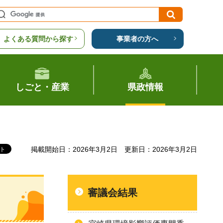
よくある質問から探す
事業者の方へ
しごと・産業
県政情報
掲載開始日：2026年3月2日
更新日：2026年3月2日
審議会結果