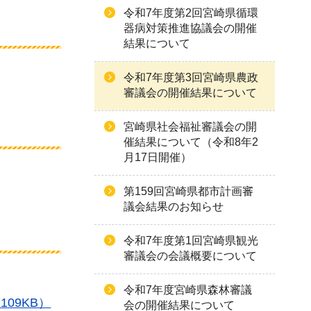
令和7年度第2回宮崎県循環
器病対策推進協議会の開催
結果について
令和7年度第3回宮崎県農政
審議会の開催結果について
宮崎県社会福祉審議会の開
催結果について（令和8年2
月17日開催）
第159回宮崎県都市計画審
議会結果のお知らせ
令和7年度第1回宮崎県観光
審議会の会議概要について
令和7年度宮崎県森林審議
09KB）
会の開催結果について