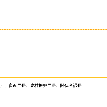
）、畜産局長、農村振興局長、関係各課長、