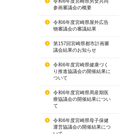
令和6年度宮崎県男女共同
参画審議会の概要
令和6年度宮崎県屋外広告
物審議会の審議結果
第157回宮崎県都市計画審
議会結果のお知らせ
令和6年度宮崎県健康づく
り推進協議会の開催結果に
ついて
令和6年度宮崎県周産期医
療協議会の開催結果につい
て
令和6年度宮崎県母子保健
運営協議会の開催結果につ
いて