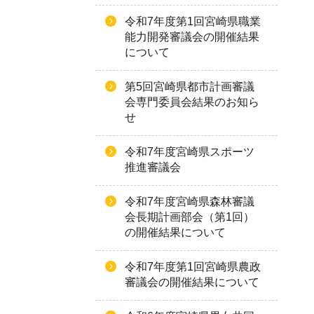
令和7年度第1回宮崎県職業
能力開発審議会の開催結果
について
第5回宮崎県都市計画審議
会専門委員会結果のお知ら
せ
令和7年度宮崎県スポーツ
推進審議会
令和7年度宮崎県森林審議
会長期計画部会（第1回）
の開催結果について
令和7年度第1回宮崎県農政
審議会の開催結果について