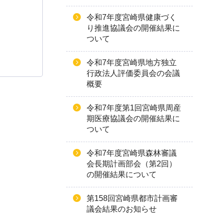
令和7年度宮崎県健康づく
り推進協議会の開催結果に
ついて
令和7年度宮崎県地方独立
行政法人評価委員会の会議
概要
令和7年度第1回宮崎県周産
期医療協議会の開催結果に
ついて
令和7年度宮崎県森林審議
会長期計画部会（第2回）
の開催結果について
第158回宮崎県都市計画審
議会結果のお知らせ