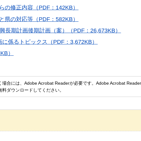
の修正内容（PDF：142KB）
県の対応等（PDF：582KB）
長期計画後期計画（案）（PDF：26,673KB）
係るトピックス（PDF：3,672KB）
KB）
、Adobe Acrobat Readerが必要です。Adobe Acrobat Rea
無料ダウンロードしてください。