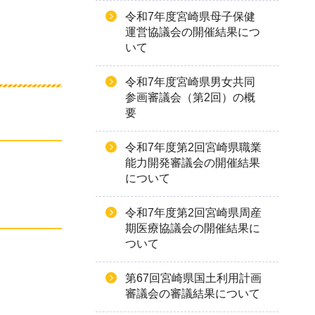
令和7年度宮崎県母子保健
運営協議会の開催結果につ
いて
令和7年度宮崎県男女共同
参画審議会（第2回）の概
要
令和7年度第2回宮崎県職業
能力開発審議会の開催結果
について
令和7年度第2回宮崎県周産
期医療協議会の開催結果に
ついて
第67回宮崎県国土利用計画
審議会の審議結果について