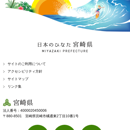
日本のひなた 宮崎県
MIYAZAKI PREFECTURE
サイトのご利用について
アクセシビリティ方針
サイトマップ
リンク集
宮崎県
法人番号：4000020450006
〒880-8501 宮崎県宮崎市橘通東2丁目10番1号