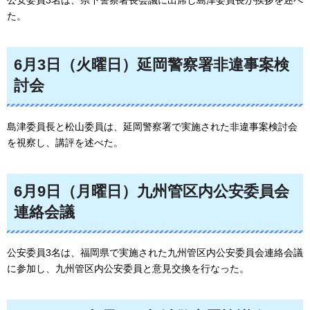
公安委員3名は、県下警察署長会議に出席し島津委員長が挨拶を述べ
た。
6月3日（火曜日）延岡警察署非違事案検
討会
島津委員長と松山委員は、延岡警察署で実施された非違事案検討会
を視察し、講評を述べた。
6月9日（月曜日）九州管区内公安委員会
連絡会議
公安委員3名は、福岡県で実施された九州管区内公安委員会連絡会議
に参加し、九州管区内公安委員と意見交換を行なった。