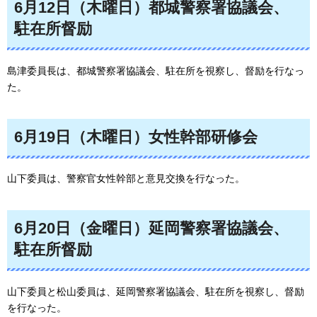
6月12日（木曜日）都城警察署協議会、
駐在所督励
島津委員長は、都城警察署協議会、駐在所を視察し、督励を行なっ
た。
6月19日（木曜日）女性幹部研修会
山下委員は、警察官女性幹部と意見交換を行なった。
6月20日（金曜日）延岡警察署協議会、
駐在所督励
山下委員と松山委員は、延岡警察署協議会、駐在所を視察し、督励
を行なった。