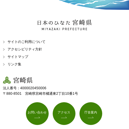
日本のひなた 宮崎県
MIYAZAKI PREFECTURE
サイトのご利用について
アクセシビリティ方針
サイトマップ
リンク集
宮崎県
法人番号：4000020450006
〒880-8501 宮崎県宮崎市橘通東2丁目10番1号
お問い合わせ
アクセス
庁舎案内