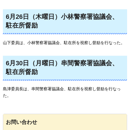
6月26日（木曜日）小林警察署協議会、
駐在所督励
山下委員は、小林警察署協議会、駐在所を視察し督励を行なった。
6月30日（月曜日）串間警察署協議会、
駐在所督励
島津委員長は、串間警察署協議会、駐在所を視察し督励を行なっ
た。
お問い合わせ