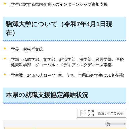
学生に対する県内企業へのインターンシップ参加支援
駒澤大学について（令和7年4月1日現
在）
学長：村松哲文氏
学部：仏教学部、文学部、経済学部、法学部、経営学部、医療
健康科学部、グローバル・メディア・スタディーズ学部
学生数：14,676人(1～4年生。うち、本県出身学生は51名在籍)
本県の就職支援協定締結状況
画面サイズで表示