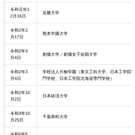
令和元年1
近畿大学
2月16日
令和2年2
熊本学園大学
月17日
令和2年3
創価大学／創価女子短期大学
月4日
令和2年3
学校法人片柳学園（東京工科大学、日本工学院
月4日
門学校、日本工学院北海道専門学校）
令和2年10
日本経済大学
月2日
令和3年10
千葉商科大学
月25日
令和6年5