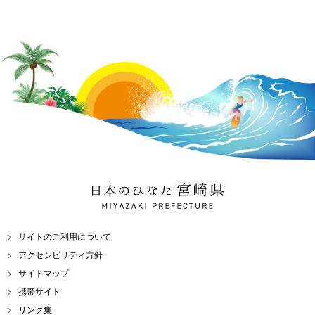
日本のひなた 宮崎県
MIYAZAKI PREFECTURE
サイトのご利用について
アクセシビリティ方針
サイトマップ
携帯サイト
リンク集