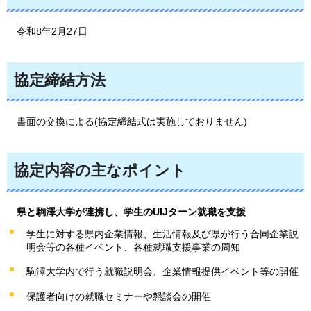
令和8年2月27日
協定締結方法
書
面の交換による(協定締結式は実施しておりません)
協定内容の主なポイント
県と駒澤大学が連携し、学生のUIJターン就職を支援
学生に対する県内企業情報、生活情報及び県が行う合同企業説
明会等の各種イベント、各種就職支援事業の周知
駒澤大学内で行う就職説明会、企業情報提供イベント等の開催
保護者向けの就職セミナーや懇談会の開催