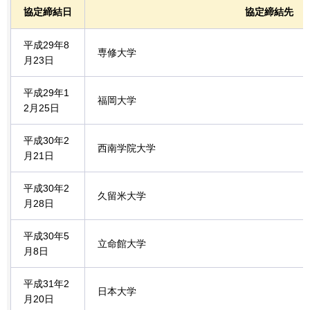
協定締結日
協定締結先
平成29年8
専修大学
月23日
平成29年1
福岡大学
2月25日
平成30年2
西南学院大学
月21日
平成30年2
久留米大学
月28日
平成30年5
立命館大学
月8日
平成31年2
日本大学
月20日