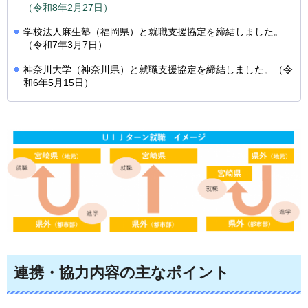
（令和8年2月27日）
学校法人麻生塾（福岡県）と就職支援協定を締結しました。
（令和7年3月7日）
神奈川大学（神奈川県）と就職支援協定を締結しました。（令
和6年5月15日）
連携・協力内容の主なポイント