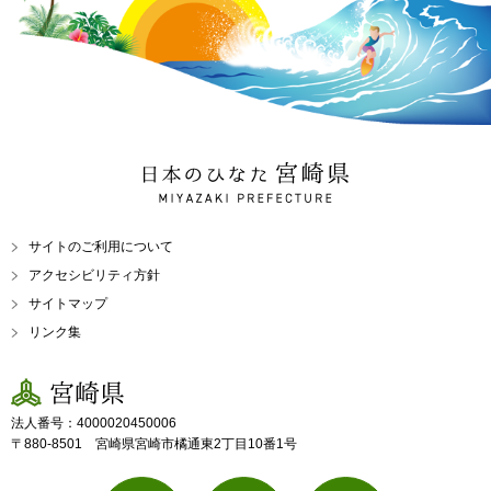
日本のひなた 宮崎県
MIYAZAKI PREFECTURE
サイトのご利用について
アクセシビリティ方針
サイトマップ
リンク集
宮崎県
法人番号：4000020450006
〒880-8501 宮崎県宮崎市橘通東2丁目10番1号