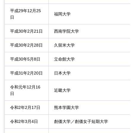
平成29年12月25
福岡大学
日
平成30年2月21日
西南学院大学
平成30年2月28日
久留米大学
平成30年5月8日
立命館大学
平成31年2月20日
日本大学
令和元年12月16
近畿大学
日
令和2年2月17日
熊本学園大学
令和2年3月4日
創価大学／創価女子短期大学