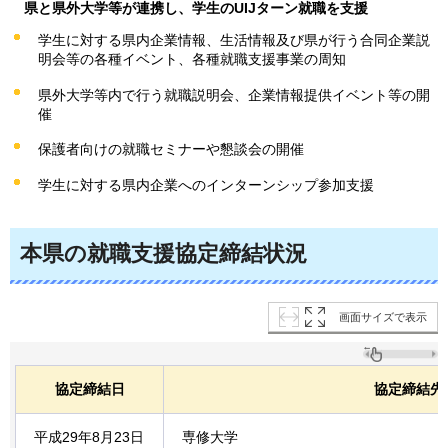
県と県外大学等が連携し、学生のUIJターン就職を支援
学生に対する県内企業情報、生活情報及び県が行う合同企業説
明会等の各種イベント、各種就職支援事業の周知
県外大学等内で行う就職説明会、企業情報提供イベント等の開
催
保護者向けの就職セミナーや懇談会の開催
学生に対する県内企業へのインターンシップ参加支援
本県の就職支援協定締結状況
画面サイズで表示
協定締結日
協定締結先
平成29年8月23日
専修大学