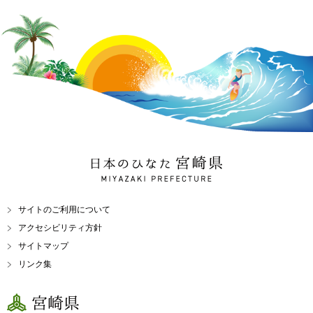
日本のひなた 宮崎県
MIYAZAKI PREFECTURE
サイトのご利用について
アクセシビリティ方針
サイトマップ
リンク集
宮崎県