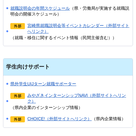
就職説明会の年間スケジュール
（県・労働局が実施する就職説
明会の開催スケジュール）
宮崎県就職説明会等イベントカレンダー（外部サイト
へリンク）
（就職・移住に関するイベント情報（民間主催含む））
学生向けサポート
県外学生UIJターン就職サポーター
みやざきインターンシップNAVI（外部サイトへリン
ク）
（県内企業のインターンシップ情報）
CHOICE!（外部サイトへリンク）
（県内企業情報）