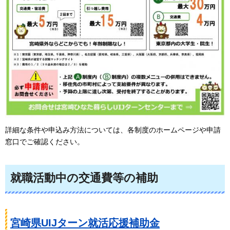
詳細な条件や申込み方法については、各制度のホームページや申請
窓口でご確認ください。
就職活動中の交通費等の補助
宮崎県UIJターン就活応援補助金