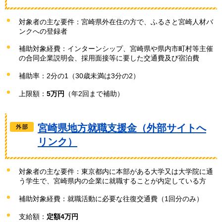
対象者の主な要件：宮崎県外在住の方で、ふるさと宮崎人材バ
ンクへの登録者
補助対象経費：インターンシップ、宮崎県や県内市町村等主催
の合同企業説明会、採用面接等に要した交通費及び宿泊費
補助率：2分の1（30歳未満は3分の2）
上限額：
5万円
（年2回まで補助）
宮崎県地方就職支援金（外部サイトへ
リンク）
対象者の主な要件：東京都内に本部がある大学又は大学院に通
う学生で、宮崎県内の企業に就職することが内定している方
補助対象経費：就職活動に必要な往復交通費（1回分のみ）
支給額：
定額4万円