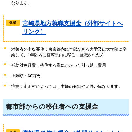
なります。
宮崎県地方就職支援金（外部サイトへ
リンク）
対象者の主な要件：東京都内に本部がある大学又は大学院に卒
業して、1年以内に宮崎県内に移住・就職された方
補助対象経費：移住する際にかかった引っ越し費用
上限額：
30万円
注意：市町村によっては、実施の有無や要件が異なります。
都市部からの移住者への支援金