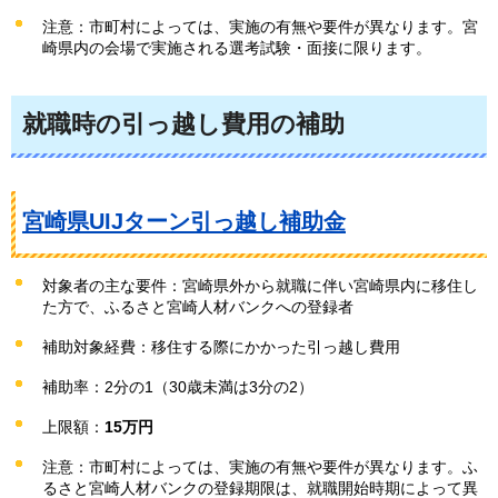
注意：市町村によっては、実施の有無や要件が異なります。宮
崎県内の会場で実施される選考試験・面接に限ります。
就職時の引っ越し費用の補助
宮崎県UIJターン引っ越し補助金
対象者の主な要件：宮崎県外から就職に伴い宮崎県内に移住し
た方で、ふるさと宮崎人材バンクへの登録者
補助対象経費：移住する際にかかった引っ越し費用
補助率：2分の1（30歳未満は3分の2）
上限額：
15万円
注意：市町村によっては、実施の有無や要件が異なります。ふ
るさと宮崎人材バンクの登録期限は、就職開始時期によって異