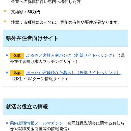
企業への就職に伴い県内へ移住した方
支給額：
30万円
注意：市町村によっては、実施の有無や要件が異なります。
県外在住者向けサイト
ふるさと宮崎人材バンク（外部サイトへリンク）
（県
外在住者向け求人マッチングサイト）
あったか宮崎ひなた暮らし（外部サイトへリンク）
（移住・UIJターン情報サイト）
就活お役立ち情報
県内就職情報メールマガジン
（合同就職説明会に関するお知ら
せや就職支援制度等の情報発信）