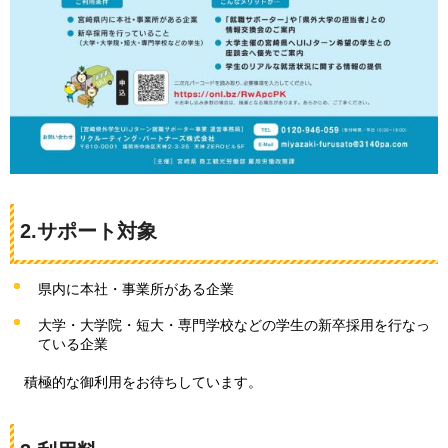
2.サポート対象
県内に本社・事業所がある企業
大学・大学院・短大・専門学校などの学生の新卒採用を行なっ
ている企業
積極的な御利用をお待ちしています。