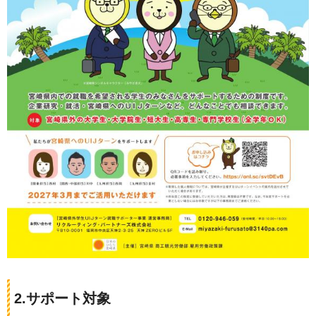
2.サポート対象