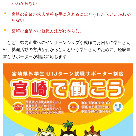
がわからない
宮崎の企業の求人情報を手に入れるにはどうしたらいいかわか
らない
宮崎の企業への就職方法がわからない
など
、県内企業へのインターンシップや就職でお困りの学生さん
や、就職活動の方法がわからないという学生さんのために、経験豊
富なサポーターが相談に応じます！