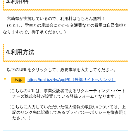
3.利用料
宮崎県が実施しているので、利用料はもちろん無料！
(ただし、学生との座談会にかかる交通費などの費用は自己負担と
なりますので、御了承ください。)
4.利用方法
以下のURLをクリックして、必要事項を入力してください。
https://onl.bz/RwApcPK（外部サイトへリンク）
（こちらのURLは、事業受託者であるリクルーティング・パート
ナーズ株式会社が設置している登録フォームとなります。）
（こちらに入力していただいた個人情報の取扱いについては、上
記のリンク先に記載してあるプライバシーポリシーを御参照く
ださい。）