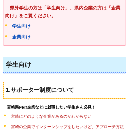
県外学生の方は「学生向け」、県内企業の方は「企業
向け」
をご覧ください。
学生向け
企業向け
学生向け
1.サポーター制度について
宮崎県内
の企業などに就職したい学生さん必見！
宮崎にどのような企業があるのかわからない
宮崎の企業でインターンシップをしたいけど、アプローチ方法