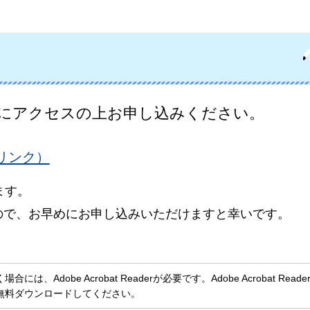
Lにアクセスの上お申し込みください。
リンク）
ます。
ので、お早めにお申し込みいただけますと幸いです。
、Adobe Acrobat Readerが必要です。Adobe Acrobat Rea
無料ダウンロードしてください。