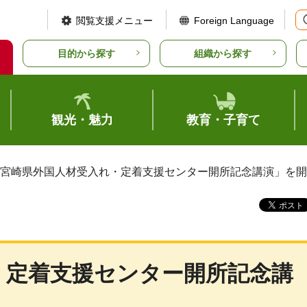
閲覧支援メニュー
Foreign Language
目的から探す
組織から探す
観光・魅力
教育・子育て
「宮崎県外国人材受入れ・定着支援センター開所記念講演」を
・定着支援センター開所記念講