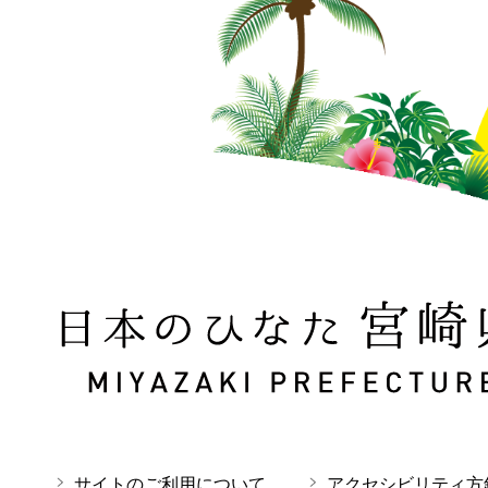
日本のひなた 宮崎県 MIYAZAKI PREFECTURE
サイトのご利用について
アクセシビリティ方