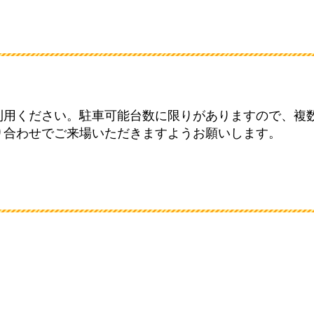
利用ください。駐車可能台数に限りがありますので、複
り合わせでご来場いただきますようお願いします。