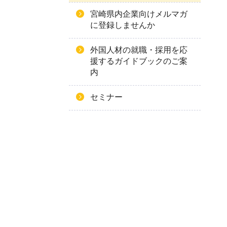
宮崎県内企業向けメルマガ
に登録しませんか
外国人材の就職・採用を応
援するガイドブックのご案
内
セミナー