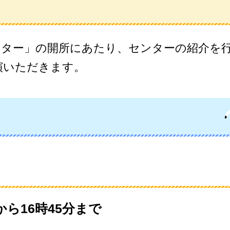
ンター」の開所にあたり、センターの紹介を
演いただきます。
から16時45分まで