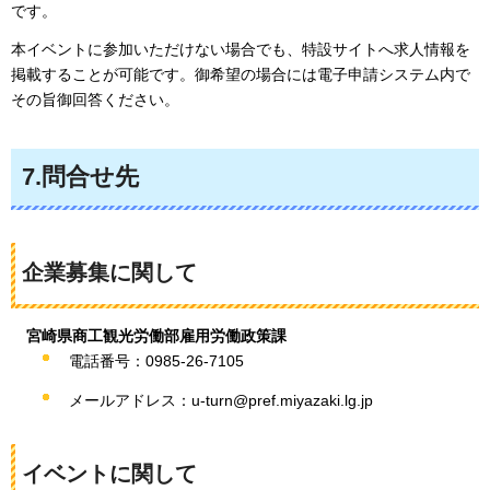
です。
本イベントに参加いただけない場合でも、特設サイトへ求人情報を
掲載することが可能です。御希望の場合には電子申請システム内で
その旨御回答ください。
7.問合せ先
企業募集に関して
宮崎県商工観光労働部雇用労働政策課
電話番号：0985-26-7105
メールアドレス：u-turn@pref.miyazaki.lg.jp
イベントに関して