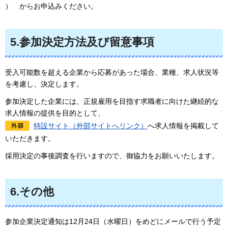
）
からお申込みください。
5.参加決定方法及び留意事項
受入可能数を超える企業から応募があった場合、業種、求人状況等
を考慮し、決定します。
参加決定した企業には、正規雇用を目指す求職者に向けた継続的な
求人情報の提供を目的として、
特設サイト（外部サイトへリンク）
へ求人情報を掲載して
いただきます。
採用決定の事後調査を行いますので、御協力をお願いいたします。
6.その他
参加企業決定通知は12月24日（水曜日）をめどにメールで行う予定