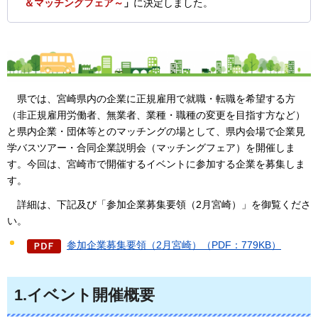
＆マッチングフェア～
」
に決定しました。
県では
、宮崎県内の企業に正規雇用で就職・転職を希望する方
（非正規雇用労働者、無業者、業種・職種の変更を目指す方など）
と県内企業・団体等とのマッチングの場として、県内会場で企業見
学バスツアー・合同企業説明会（マッチングフェア）を開催しま
す。今回は、宮崎市で開催するイベントに参加する企業を募集しま
す。
詳細は
、下記及び「参加企業募集要領（2月宮崎）」を御覧くださ
い。
参加企業募集要領（2月宮崎）（PDF：779KB）
1.イベント開催概要