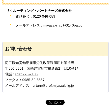
リクルーティング・パートナーズ株式会社
電話番号：0120-946-059
メールアドレス：miyazaki_cc@3140pa.com
お問い合わせ
商工観光労働部雇用労働政策課雇用対策担当
〒880-8501 宮崎県宮崎市橘通東2丁目10番1号
電話：
0985-26-7105
ファクス：0985-32-3887
メールアドレス：
u-turn@pref.miyazaki.lg.jp