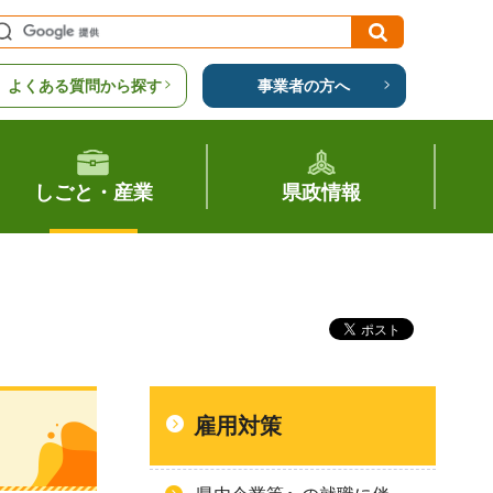
よくある質問から探す
事業者の方へ
しごと・産業
県政情報
雇用対策