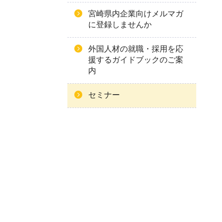
宮崎県内企業向けメルマガ
に登録しませんか
外国人材の就職・採用を応
援するガイドブックのご案
内
セミナー