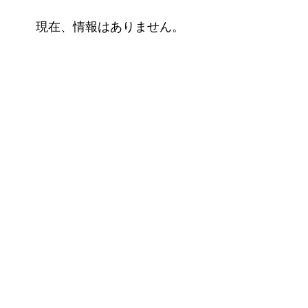
現在、情報はありません。