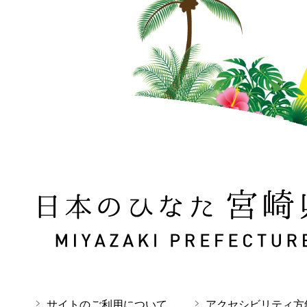
日本のひなた 宮崎県 MIYAZAKI PREFECTURE
サイトのご利用について
アクセシビリティ方