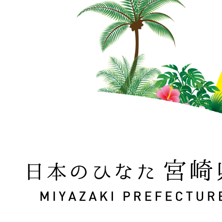
日本のひなた 宮崎県 MIYAZAKI PREFECTURE