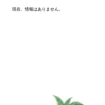
現在、情報はありません。