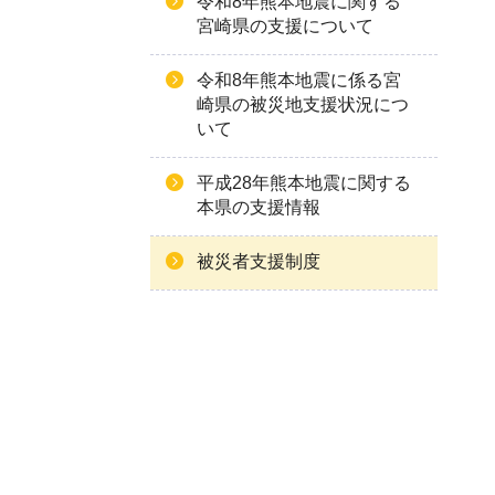
令和8年熊本地震に関する
宮崎県の支援について
令和8年熊本地震に係る宮
崎県の被災地支援状況につ
いて
平成28年熊本地震に関する
本県の支援情報
被災者支援制度