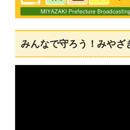
宮崎県庁動画ポータルサイト 楠並木ちゃんねる
みんなで守ろう！みやざ