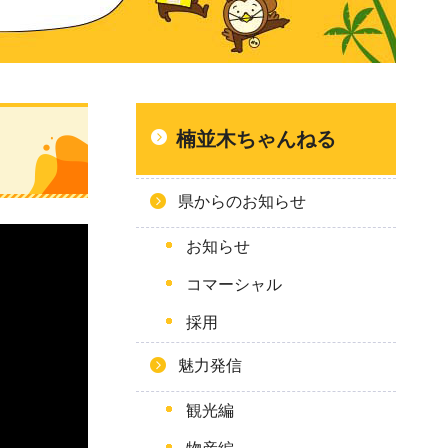
楠並木ちゃんねる
県からのお知らせ
お知らせ
コマーシャル
採用
魅力発信
観光編