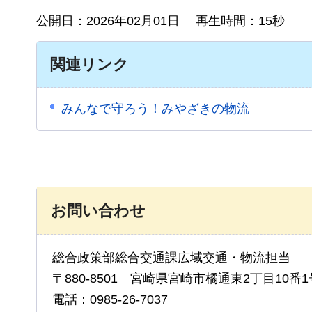
公開日：2026年02月01日 再生時間：15秒
関連リンク
みんなで守ろう！みやざきの物流
お問い合わせ
総合政策部総合交通課広域交通・物流担当
〒880-8501 宮崎県宮崎市橘通東2丁目10番1
電話：0985-26-7037