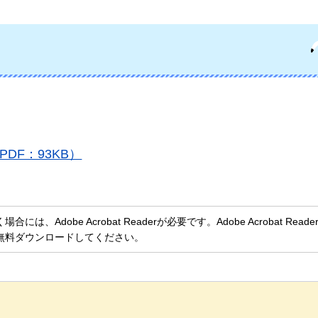
DF：93KB）
、Adobe Acrobat Readerが必要です。Adobe Acrobat Rea
無料ダウンロードしてください。