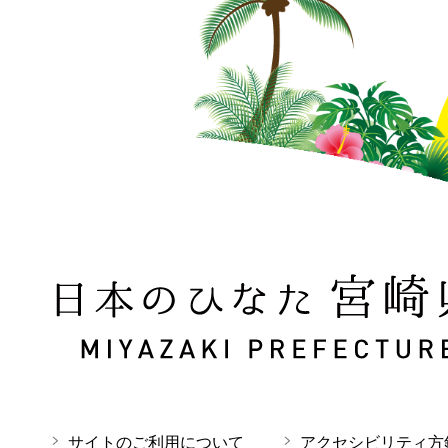
日本のひなた 宮崎県 MIYAZAKI PREFECTURE
サイトのご利用について
アクセシビリティ方