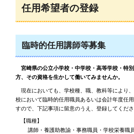
任用希望者の登録
臨時的任用講師等募集
宮崎県の
公立小学校・中学校・高等学校・特別
方、その資格を生かして働いてみませんか。
現在においても、学校種、職、教科等により、
校において臨時的任用職員あるいは会計年度任用
すので、下記事項に留意のうえ、登録してくださ
【職種】
講師・養護助教諭・事務職員・学校栄養職