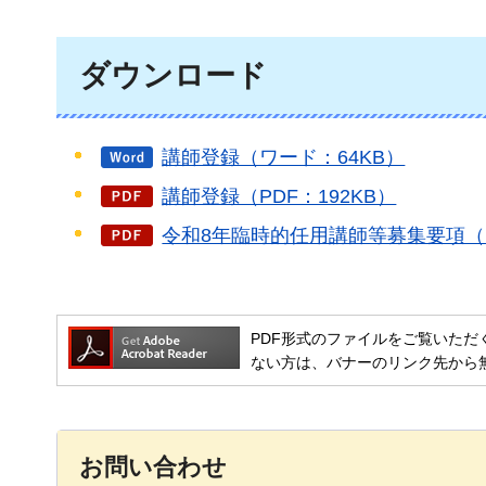
ダウンロード
講師登録（ワード：64KB）
講師登録（PDF：192KB）
令和8年臨時的任用講師等募集要項（P
PDF形式のファイルをご覧いただく場合には
ない方は、バナーのリンク先から
お問い合わせ