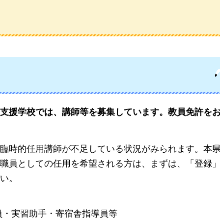
支援学校では、講師等を募集しています。教員免許を
臨時的任用講師が不足している状況がみられます。本
職員としての任用を希望される方は、まずは、「登録
い。
員・実習助手・寄宿舎指導員等