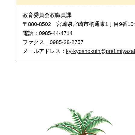
教育委員会教職員課
〒880-8502 宮崎県宮崎市橘通東1丁目9番10
電話：0985-44-4714
ファクス：0985-28-2757
メールアドレス：
ky-kyoshokuin@pref.miyazaki