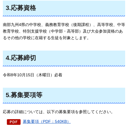
3.応募資格
南部九州4県の中学校、義務教育学校（後期課程）、高等学校、中等
教育学校、特別支援学校（中学部・高等部）及び大会参加資格のあ
るその他の学校に在籍する生徒を対象とします。
4.応募締切
令和8年10月15日（木曜日）必着
5.募集要項等
応募の詳細については、以下の募集要項を参照してください。
募集要項（PDF：540KB）