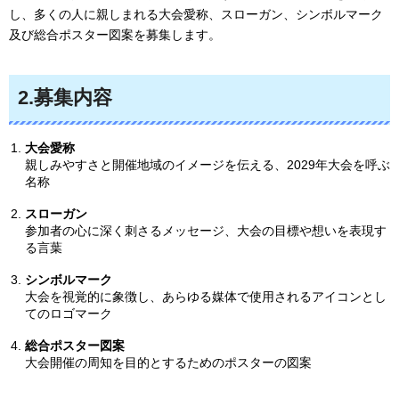
し、多くの人に親しまれる大会愛称、スローガン、シンボルマーク
及び総合ポスター図案を募集します。
2.募集内容
大会愛称
親しみやすさと開催地域のイメージを伝える、2029年大会を呼ぶ
名称
スローガン
参加者の心に深く刺さるメッセージ、大会の目標や想いを表現す
る言葉
シンボルマーク
大会を視覚的に象徴し、あらゆる媒体で使用されるアイコンとし
てのロゴマーク
総合ポスター図案
大会開催の周知を目的とするためのポスターの図案