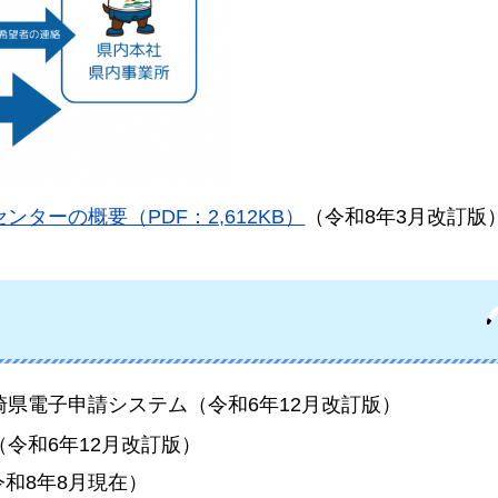
ターの概要（PDF：2,612KB）
（令和8年3月改訂版
崎県電子申請システム（令和6年12月改訂版）
（令和6年12月改訂版）
令和8年8月現在）