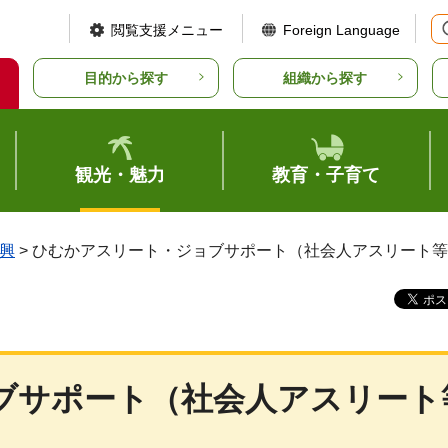
閲覧支援メニュー
Foreign Language
目的から探す
組織から探す
観光・魅力
教育・子育て
興
> ひむかアスリート・ジョブサポート（社会人アスリート
ブサポート（社会人アスリート