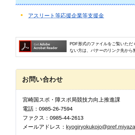
アスリート等応援企業等支援金
PDF形式のファイルをご覧いただく場合には
ない方は、バナーのリンク先から
お問い合わせ
宮崎国スポ・障スポ局競技力向上推進課
電話：0985-26-7594
ファクス：0985-44-2613
メールアドレス：
kyogiryokukojo@pref.miyazak