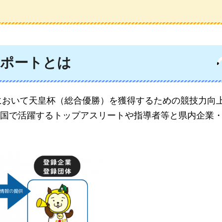
ポートとは
において天皇杯（総合優勝）を獲得するための競技力向
国で活躍するトップアスリートや指導者等と県内企業