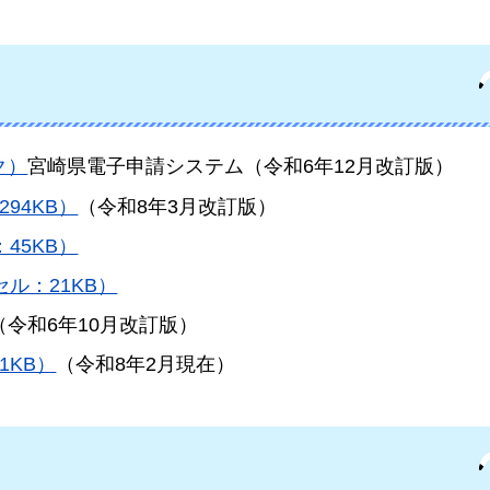
ク）
宮崎県電子申請システム（令和6年12月改訂版）
94KB）
（令和8年3月改訂版）
45KB）
ル：21KB）
（令和6年10月改訂版）
1KB）
（令和8年2月現在）