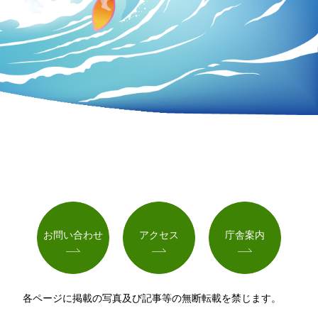
お問い合わせ
アクセス
庁舎案内
各ページに掲載の写真及び記事等の無断転載を禁じます。