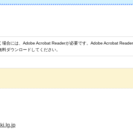
、Adobe Acrobat Readerが必要です。Adobe Acrobat Rea
無料ダウンロードしてください。
i.lg.jp