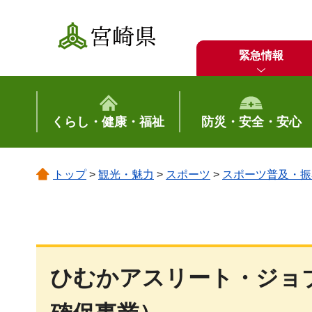
宮崎県
緊急情報
くらし・健康・福祉
防災・安全・安心
トップ
>
観光・魅力
>
スポーツ
>
スポーツ普及・振
ひむかアスリート・ジョ