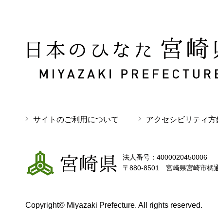
日本のひなた 宮崎県 MIYAZAKI PREFECTURE
サイトのご利用について
アクセシビリティ方
宮崎県
法人番号：4000020450006
〒880-8501 宮崎県宮崎市橘
Copyright© Miyazaki Prefecture. All rights reserved.