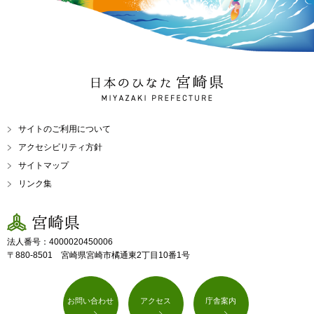
日本のひなた 宮崎県
MIYAZAKI PREFECTURE
サイトのご利用について
アクセシビリティ方針
サイトマップ
リンク集
宮崎県
法人番号：4000020450006
〒880-8501 宮崎県宮崎市橘通東2丁目10番1号
お問い合わせ
アクセス
庁舎案内