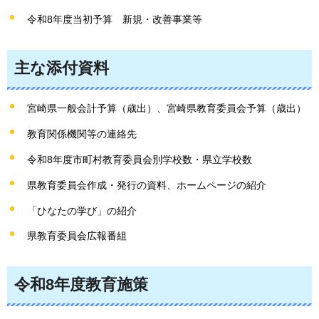
令和8年度当初予算
新
規・改善事業等
主な添付資料
宮崎県一般会計予算（歳出）、宮崎県教育委員会予算（歳出）
教育関係機関等の連絡先
令和8年度市町村教育委員会別学校数・県立学校数
県教育委員会作成・発行の資料、ホームページの紹介
「ひなたの学び」の紹介
県教育委員会広報番組
令和8年度教育施策