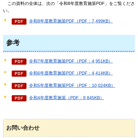
この資料の
全体は、次の「令和8年度教育施策PDF」をご覧くださ
い。
令和8年度教育施策PDF（PDF：7,499KB）
参考
令和7年度教育施策PDF（PDF：4,951KB）
令和6年度教育施策PDF（PDF：4,414KB）
令和5年度教育施策PDF（PDF：10,024KB）
令和4年度教育施策（PDF：8,845KB）
お問い合わせ