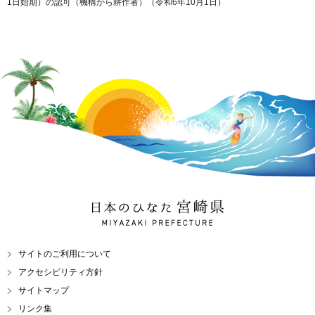
1日始期）の認可（機構から耕作者）（令和6年10月1日）
日本のひなた 宮崎県
MIYAZAKI PREFECTURE
サイトのご利用について
アクセシビリティ方針
サイトマップ
リンク集