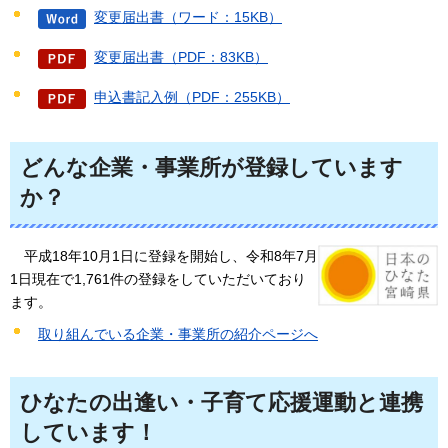
変更届出書（ワード：15KB）
変更届出書（PDF：83KB）
申込書記入例（PDF：255KB）
どんな企業・事業所が登録しています
か？
平成18年10月1日に登録を開始し、令和8年7
月
1日現在で1,761件の登録をしていただいており
ます。
取り組んでいる企業・事業所の紹介ページへ
ひなたの出逢い・子育て応援運動と連携
しています！