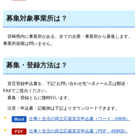
募集対象事業所は？
宮崎県内に事業所がある、全ての企業・事業所から募集します。
事業所規模は問いません。
募集・登録方法は？
宣言登録申込書を、下記“お問い合わせ先”へEメール又は郵送・
FAXでご提出ください。
募集・登録ともに随時行います。
注
意：申込書・記載例は下記よりダウンロードできます。
仕事と生活の両立応援宣言申込書（ワード：69KB）
仕事と生活の両立応援宣言申込書（PDF：499KB）