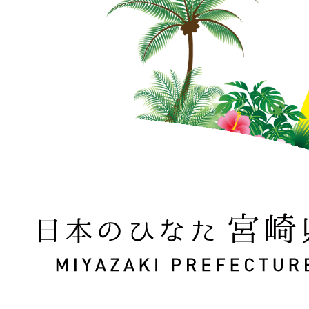
日本のひなた 宮崎県 MIYAZAKI PREFECTURE