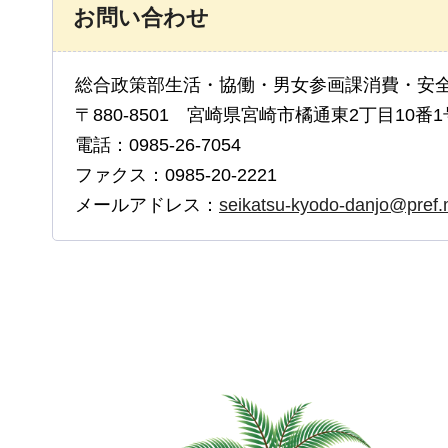
お問い合わせ
総合政策部生活・協働・男女参画課消費・安
〒880-8501 宮崎県宮崎市橘通東2丁目10番1
電話：0985-26-7054
ファクス：0985-20-2221
メールアドレス：
seikatsu-kyodo-danjo@pref.m