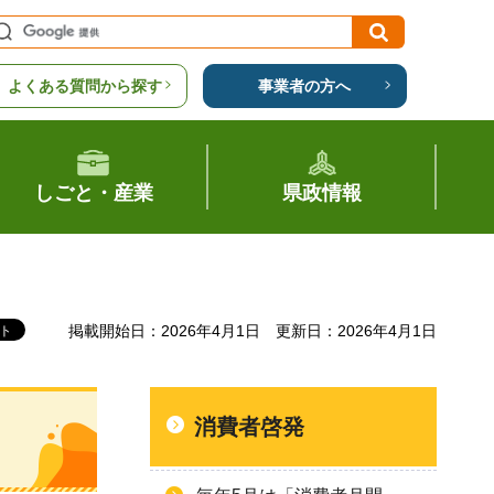
よくある質問から探す
事業者の方へ
しごと・産業
県政情報
掲載開始日：2026年4月1日
更新日：2026年4月1日
消費者啓発