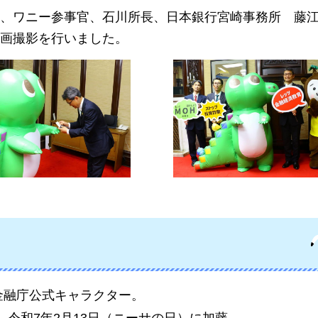
、ワニー参事官、石川所長、日本銀行宮崎事務所
藤
画撮影を行いました。
金融庁公式キャラクター。