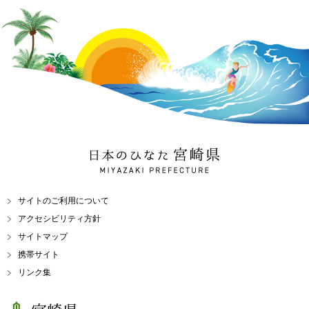
日本のひなた 宮崎県
MIYAZAKI PREFECTURE
サイトのご利用について
アクセシビリティ方針
サイトマップ
携帯サイト
リンク集
宮崎県