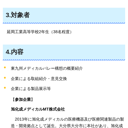
3.対象者
延岡工業高等学校2年生（38名程度）
4.内容
東九州メディカルバレー構想の概要紹介
企業による取組紹介・意見交換
企業による製品展示等
【
参加企業
】
旭化成メディカルMT株式会社
2013年に旭化成メディカルの医療機器及び医療関連製品の製
造・開発拠点として誕生。大分県大分市に本社があり、旭化成