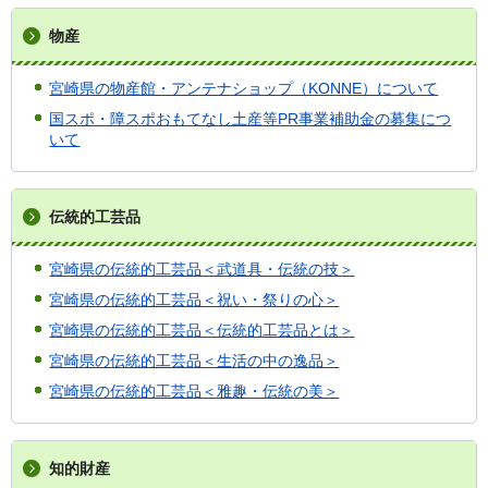
物産
宮崎県の物産館・アンテナショップ（KONNE）について
国スポ・障スポおもてなし土産等PR事業補助金の募集につ
いて
伝統的工芸品
宮崎県の伝統的工芸品＜武道具・伝統の技＞
宮崎県の伝統的工芸品＜祝い・祭りの心＞
宮崎県の伝統的工芸品＜伝統的工芸品とは＞
宮崎県の伝統的工芸品＜生活の中の逸品＞
宮崎県の伝統的工芸品＜雅趣・伝統の美＞
知的財産