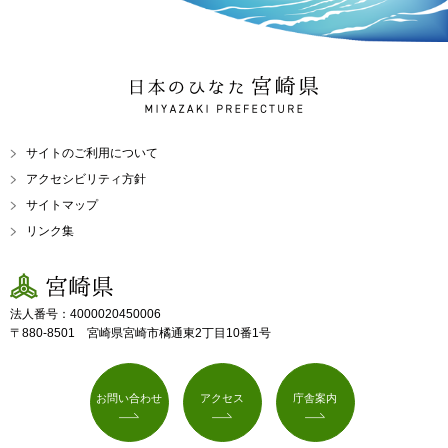
日本のひなた 宮崎県
MIYAZAKI PREFECTURE
サイトのご利用について
アクセシビリティ方針
サイトマップ
リンク集
宮崎県
法人番号：4000020450006
〒880-8501 宮崎県宮崎市橘通東2丁目10番1号
お問い合わせ
アクセス
庁舎案内