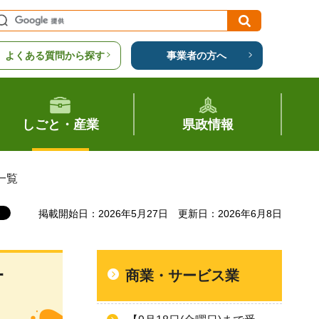
よくある質問から探す
事業者の方へ
しごと・産業
県政情報
一覧
掲載開始日：2026年5月27日
更新日：2026年6月8日
商業・サービス業
町