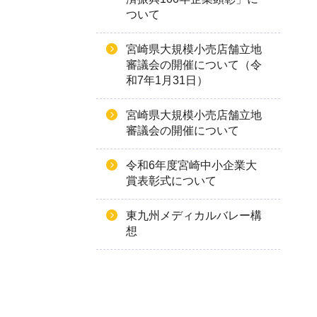
ついて
宮崎県大規模小売店舗立地
審議会の開催について（令
和7年1月31日）
宮崎県大規模小売店舗立地
審議会の開催について
令和6年度宮崎中小企業大
賞表彰式について
東九州メディカルバレー構
想