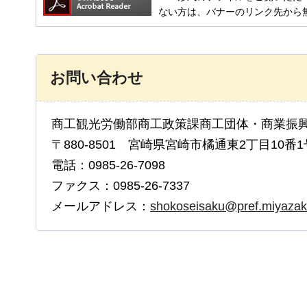
ない方は、バナーのリンク先から
お問い合わせ
商工観光労働部商工政策課商工団体・商業振
〒880-8501 宮崎県宮崎市橘通東2丁目10番1
電話：0985-26-7098
ファクス：0985-26-7337
メールアドレス：
shokoseisaku@pref.miyazaki.