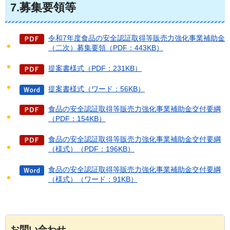
7.募集要領等
令和7年度食品の安全認証取得等販売力強化事業補助金
（二次）募集要領（PDF：443KB）
提案書様式（PDF：231KB）
提案書様式（ワード：56KB）
食品の安全認証取得等販売力強化事業補助金交付要綱
（PDF：154KB）
食品の安全認証取得等販売力強化事業補助金交付要綱
（様式）（PDF：196KB）
食品の安全認証取得等販売力強化事業補助金交付要綱
（様式）（ワード：91KB）
お問い合わせ