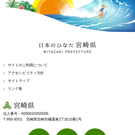
日本のひなた 宮崎県
MIYAZAKI PREFECTURE
サイトのご利用について
アクセシビリティ方針
サイトマップ
リンク集
宮崎県
法人番号：4000020450006
〒880-8501 宮崎県宮崎市橘通東2丁目10番1号