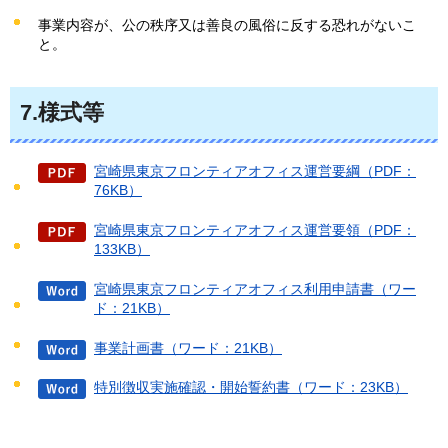
事業内容が、公の秩序又は善良の風俗に反する恐れがないこ
と。
7.様式等
宮崎県東京フロンティアオフィス運営要綱（PDF：
76KB）
宮崎県東京フロンティアオフィス運営要領（PDF：
133KB）
宮崎県東京フロンティアオフィス利用申請書（ワー
ド：21KB）
事業計画書（ワード：21KB）
特別徴収実施確認・開始誓約書（ワード：23KB）