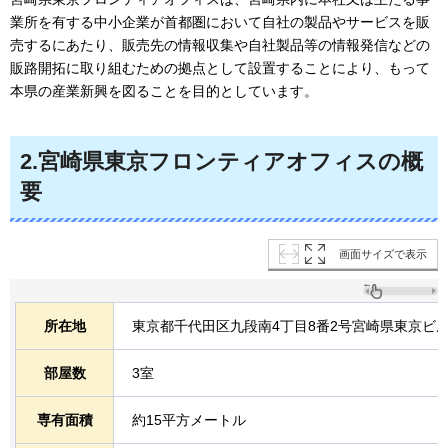
業所を有する中小企業が首都圏において自社の製品やサービスを販
売するにあたり、販売先の情報収集や自社製品等の情報発信などの
販路開拓に取り組むための拠点として設置することにより、もって
本県の産業新興を図ることを目的としています。
2.宮崎県東京フロンティアオフィスの概
要
画面サイズで表示
所在地
東京都千代田区九段南4丁目8番2号宮崎県東京ビル
部屋数
3室
専有面積
約15平方メートル