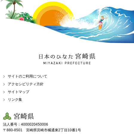
日本のひなた 宮崎県
MIYAZAKI PREFECTURE
サイトのご利用について
アクセシビリティ方針
サイトマップ
リンク集
宮崎県
法人番号：4000020450006
〒880-8501 宮崎県宮崎市橘通東2丁目10番1号