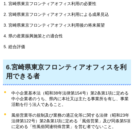
宮崎県東京フロンティアオフィス利用の必要性
宮崎県東京フロンティアオフィス利用による成果見込
宮崎県東京フロンティアオフィス利用後の将来展望
県の産業振興施策との適合性
総合評価
6.宮崎県東京フロンティアオフィスを利
用できる者
中小企業基本法（昭和38年法律第154号）第2条第1項に定める
中小企業者のうち、県内に本社又は主たる事業所を有し、事業
活動を行う法人であること。
風俗営業等の規制及び業務の適正化等に関する法律（昭和23年
法律第122号）第2条第1項に定める「風俗営業」及び同条第5項
に定める「性風俗関連特殊営業」を営む者でないこと。