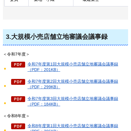
3.大規模小売店舗立地審議会議事録
＜令和7年度＞
令和7年度第1回大規模小売店舗立地審議会議事録
（PDF：201KB）
令和7年度第2回大規模小売店舗立地審議会議事録
（PDF：299KB）
令和7年度第3回大規模小売店舗立地審議会議事録
（PDF：184KB）
＜令和8年度＞
令和8年度第1回大規模小売店舗立地審議会議事録