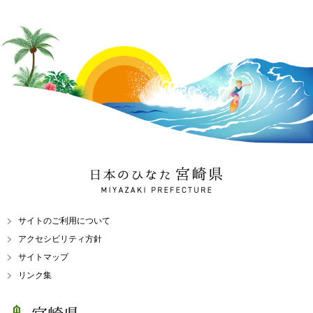
日本のひなた 宮崎県
MIYAZAKI PREFECTURE
サイトのご利用について
アクセシビリティ方針
サイトマップ
リンク集
宮崎県