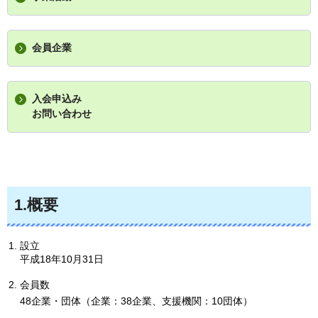
会員企業
入会申込み
お問い合わせ
1.概要
設立
平成18年10月31日
会員数
48企業・団体（企業：38企業、支援機関：10団体）