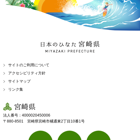
日本のひなた 宮崎県
MIYAZAKI PREFECTURE
サイトのご利用について
アクセシビリティ方針
サイトマップ
リンク集
宮崎県
法人番号：4000020450006
〒880-8501 宮崎県宮崎市橘通東2丁目10番1号