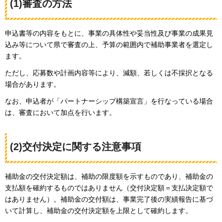
(1)審査の方法
申込書等の内容をもとに、事業の具体性や妥当性及び事業の成果見
込み等について県で審査の上、予算の範囲内で補助事業者を選定し
ます。
ただし、応募数や計画内容等により、減額、若しくは不採択となる
場合があります。
なお、申込者が「パートナーシップ構築宣言」を行なっている場合
は、審査において加点を行います。
(2)交付決定に関する注意事項
補助金の交付決定額は、補助の限度額を示すものであり、補助金の
支払額を確約するものではありません（交付決定額＝支払決定額で
はありません）。補助金の交付額は、事業完了後の実績報告に基づ
いて計算し、補助金の交付決定額を上限として確約します。