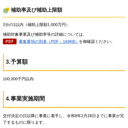
補助率及び補助上限額
2分の1以内（補助上限額1,000万円）
補助対象事業及び補助率等の詳細については、
募集要領の別表（PDF：169KB）
を御確認ください。
3.予算額
100,000千円以内
4.事業実施期間
交付決定の日以降に事業に着手し、令和8年2月28日までに事業が完
了するものに限ります。