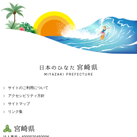
日本のひなた 宮崎県
MIYAZAKI PREFECTURE
サイトのご利用について
アクセシビリティ方針
サイトマップ
リンク集
宮崎県