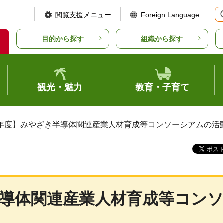
閲覧支援メニュー
Foreign Language
目的から探す
組織から探す
観光・魅力
教育・子育て
6年度】みやざき半導体関連産業人材育成等コンソーシアムの活
半導体関連産業人材育成等コン