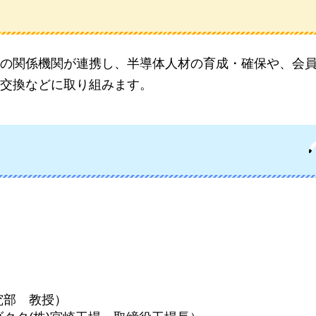
の関係機関が連携し、半導体人材の育成・確保や、会
交換などに取り組みます。
究部
教授）