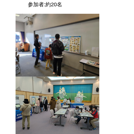
参加者:約20名