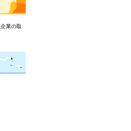
員企業の取