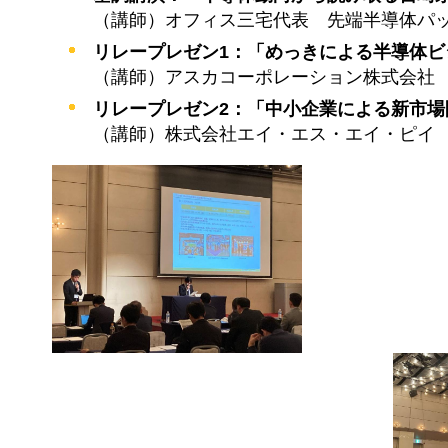
（講師）オフィス三宅代表
先
端半導体パ
リレープレゼン1：「めっきによる半導体ビ
（講師）アスカコーポレーション株式会社
リレープレゼン2：「中小企業による新市場
（講師）株式会社エイ・エス・エイ・ピイ