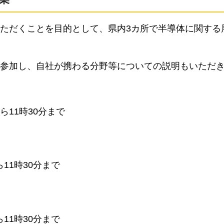
ただくことを目的として、県内3カ所で半導体に関する
参加し、自社が携わる分野等についての説明もいただ
ら11時30分まで
ら11時30分まで
ら11時30分まで