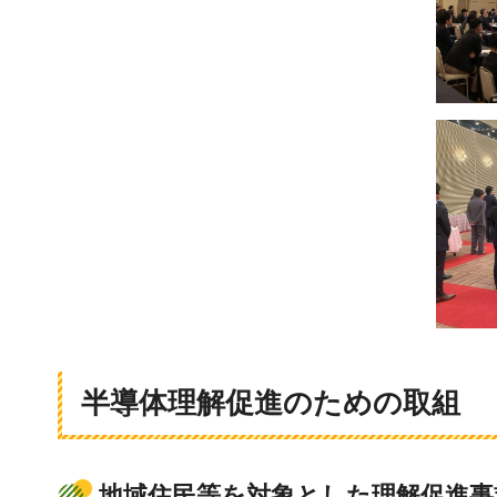
半導体理解促進のための取組
地域住民等を対象とした理解促進事