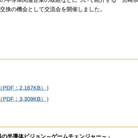
交換の機会として交流会を開催しました。
PDF：2,167KB）
）
PDF：3,309KB）
）
県の半導体ビジョン～ゲームチェンジャー～」