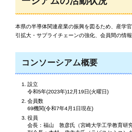
ーシアムの活動状況
本県の半導体関連産業の振興を図るため、産学官
引拡大・サプライチェーンの強化、会員間の情報
コンソーシアム概要
設立
令和5年(2023年)12月19日(火曜日)
会員数
69機関(令和7年4月1日現在)
役員
会長：福山
敦彦氏
（宮崎大学工学教育研