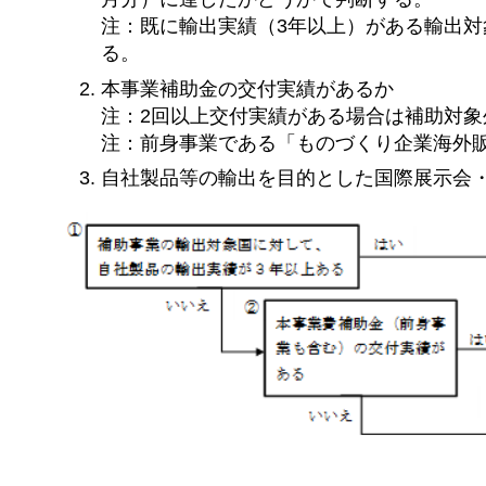
注：既に輸出実績（3年以上）がある輸出
る。
本事業補助金の交付実績があるか
注：2回以上交付実績がある場合は補助対象
注：前身事業である「ものづくり企業海外
自社製品等の輸出を目的とした国際展示会