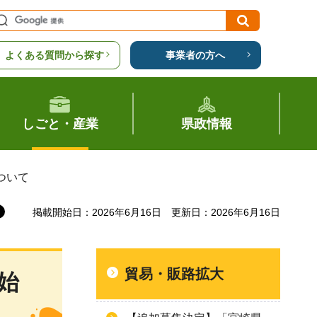
よくある質問から探す
事業者の方へ
しごと・産業
県政情報
ついて
掲載開始日：2026年6月16日
更新日：2026年6月16日
貿易・販路拡大
始