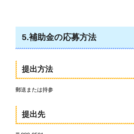
5.補助金の応募方法
提出方法
郵送または持参
提出先