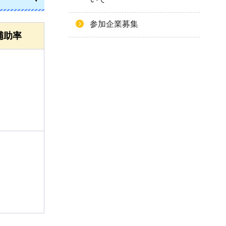
参加企業募集
補助率