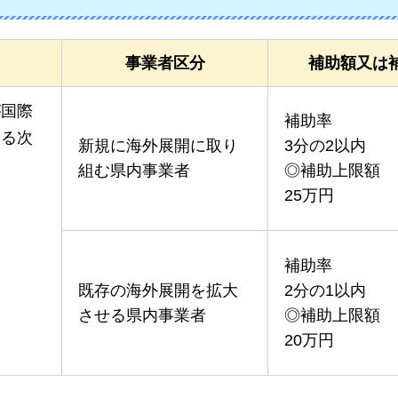
事業者区分
補助額又は
が国際
補助率
する次
新規に海外展開に取り
3分の2以内
組む県内事業者
◎補助上限額
25万円
補助率
既存の海外展開を拡大
2分の1以内
させる県内事業者
◎補助上限額
20万円