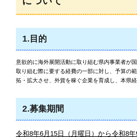
について
1.目的
意欲的に海外展開活動に取り組む県内事業者が国
取り組む際に要する経費の一部に対し、予算の範
拓・拡大させ、外貨を稼ぐ企業を育成し、本県経
2.募集期間
令和8年6月15日（月曜日）から令和8年