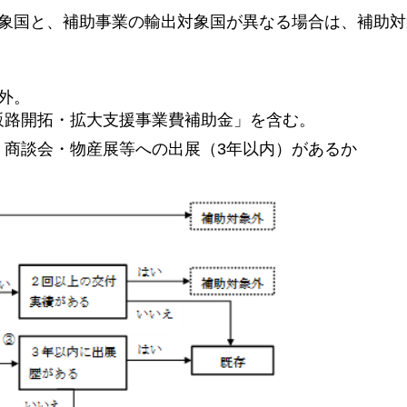
対象国と、補助事業の輸出対象国が異なる場合は、補助対
外。
販路開拓・拡大支援事業費補助金」を含む。
・商談会・物産展等への出展（3年以内）があるか