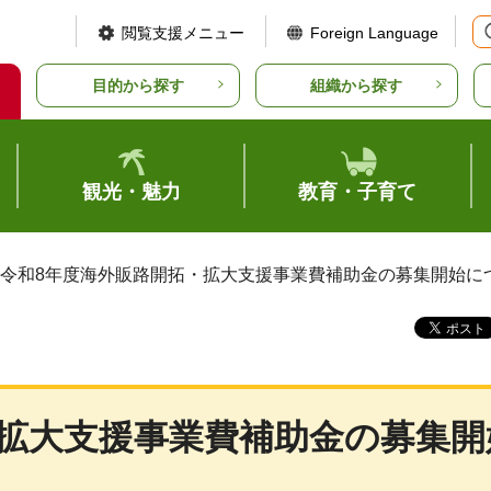
閲覧支援メニュー
Foreign Language
目的から探す
組織から探す
観光・魅力
教育・子育て
 令和8年度海外販路開拓・拡大支援事業費補助金の募集開始に
・拡大支援事業費補助金の募集開