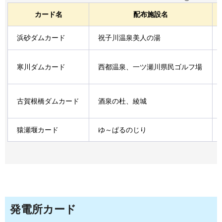
カード名
配布施設名
浜砂ダムカード
祝子川温泉美人の湯
寒川ダムカード
西都温泉、一ツ瀬川県民ゴルフ場
古賀根橋ダムカード
酒泉の杜、綾城
猿瀬堰カード
ゆ～ぱるのじり
発電所カード