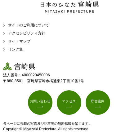
日本のひなた 宮崎県
MIYAZAKI PREFECTURE
サイトのご利用について
アクセシビリティ方針
サイトマップ
リンク集
宮崎県
法人番号：4000020450006
〒880-8501 宮崎県宮崎市橘通東2丁目10番1号
お問い合わせ
アクセス
庁舎案内
各ページに掲載の写真及び記事等の無断転載を禁じます。
Copyright© Miyazaki Prefecture. All rights reserved.