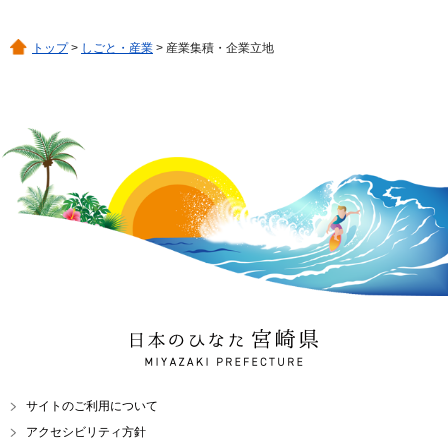
トップ
>
しごと・産業
> 産業集積・企業立地
日本のひなた 宮崎県
MIYAZAKI PREFECTURE
サイトのご利用について
アクセシビリティ方針