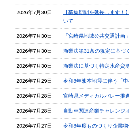
2026年7月30日
【募集期間を延長します！
いて
2026年7月30日
「宮崎県地域公共交通計画
2026年7月30日
漁業法第31条の規定に基づ
2026年7月30日
漁業法に基づく特定水産資
2026年7月29日
令和8年熊本地震に伴う「
2026年7月28日
宮崎県メディカルバレー推
2026年7月28日
自動車関連産業チャレンジ
2026年7月27日
令和8年度ものづくり企業物