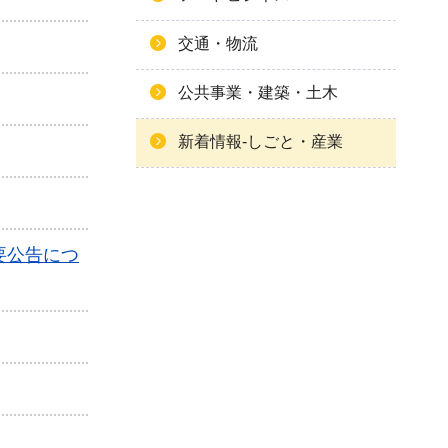
交通・物流
公共事業・建築・土木
新着情報-しごと・産業
要公告につ