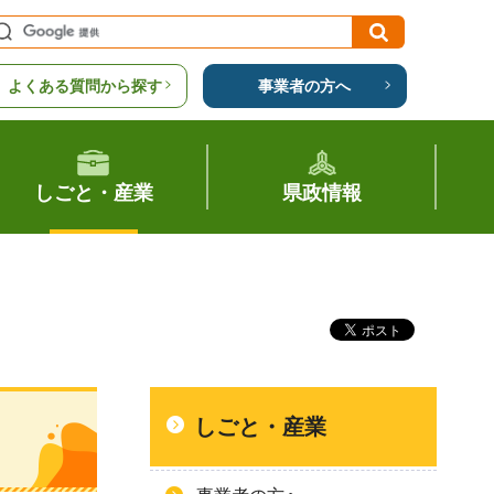
よくある質問から探す
事業者の方へ
しごと・産業
県政情報
しごと・産業