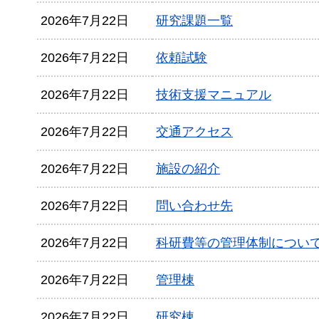
2026年7月22日
研究課題一覧
2026年7月22日
依頼試験
2026年7月22日
技術支援マニュアル
2026年7月22日
交通アクセス
2026年7月22日
施設の紹介
2026年7月22日
問い合わせ先
2026年7月22日
科研費等の管理体制につい
2026年7月22日
管理棟
2026年7月22日
研究棟