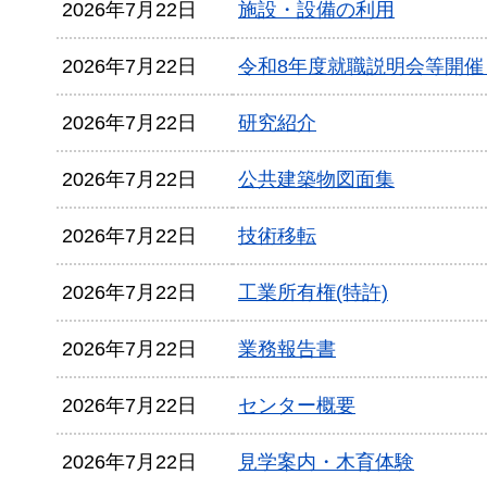
2026年7月22日
施設・設備の利用
2026年7月22日
令和8年度就職説明会等開
2026年7月22日
研究紹介
2026年7月22日
公共建築物図面集
2026年7月22日
技術移転
2026年7月22日
工業所有権(特許)
2026年7月22日
業務報告書
2026年7月22日
センター概要
2026年7月22日
見学案内・木育体験