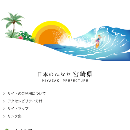
日本のひなた 宮崎県
MIYAZAKI PREFECTURE
サイトのご利用について
アクセシビリティ方針
サイトマップ
リンク集