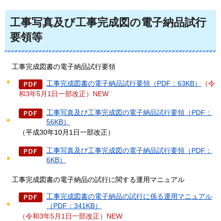
工事写真及び工事完成図の電子納品試行
要領等
工事完成図書
の電子納品試行要領
工事完成図書の電子納品試行要領（PDF：63KB）
（令
和3年5月1日一部改正）NEW
工事写真及び工事完成図の電子納品試行要領（PDF：
56KB）
（平成30年10月1日一部改正）
工事写真及び工事完成図の電子納品試行要領（PDF：
6KB）
工事完成図書
の電子納品の試行に関する運用マニュアル
工事完成図書の電子納品の試行に係る運用マニュアル
（PDF：341KB）
（令和3年5月1日一部改正）NEW