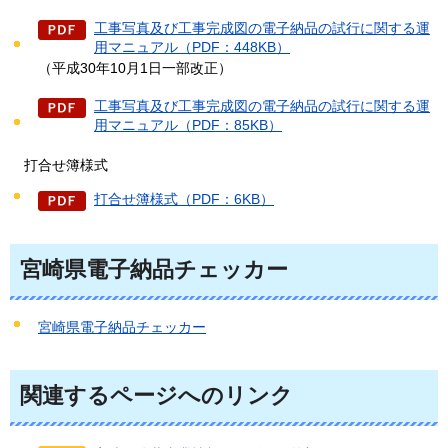
工事写真及び工事完成図の電子納品の試行に関する運
用マニュアル（PDF：448KB）
（平成30年10月1日一部改正）
工事写真及び工事完成図の電子納品の試行に関する運
用マニュアル（PDF：85KB）
打合せ
簿様式
打合せ簿様式（PDF：6KB）
宮崎県電子納品チェッカー
宮崎県電子納品チェッカー
関連するページへのリンク