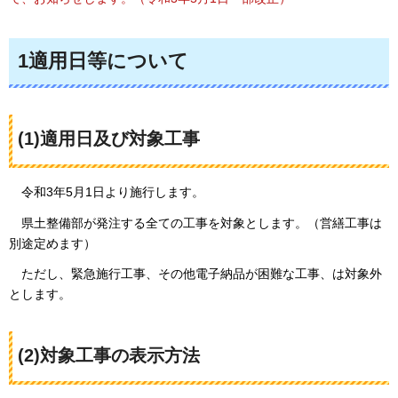
1適用日等について
(1)適用日及び対象工事
令和3年5月1日より施行します。
県土整備部が発注する全ての工事を対象とします。（営繕工事は
別途定めます）
ただし、緊急施行工事、その他電子納品が困難な工事、は対象外
とします。
(2)対象工事の表示方法