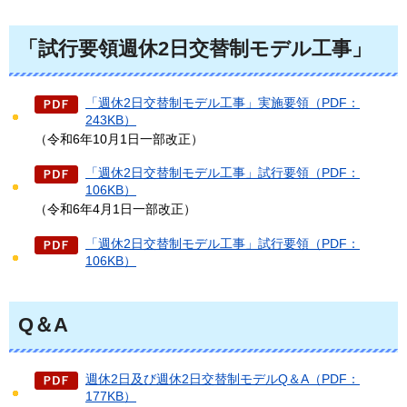
「試行要領週休2日交替制モデル工事」
「週休2日交替制モデル工事」実施要領（PDF：
243KB）
（令和6年10月1日一部改正）
「週休2日交替制モデル工事」試行要領（PDF：
106KB）
（令和6年4月1日一部改正）
「週休2日交替制モデル工事」試行要領（PDF：
106KB）
Q＆A
週休2日及び週休2日交替制モデルQ＆A（PDF：
177KB）