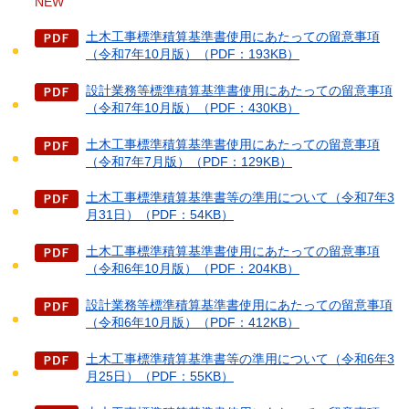
NEW
土木工事標準積算基準書使用にあたっての留意事項
（令和7年10月版）（PDF：193KB）
設計業務等標準積算基準書使用にあたっての留意事項
（令和7年10月版）（PDF：430KB）
土木工事標準積算基準書使用にあたっての留意事項
（令和7年7月版）（PDF：129KB）
土木工事標準積算基準書等の準用について（令和7年3
月31日）（PDF：54KB）
土木工事標準積算基準書使用にあたっての留意事項
（令和6年10月版）（PDF：204KB）
設計業務等標準積算基準書使用にあたっての留意事項
（令和6年10月版）（PDF：412KB）
土木工事標準積算基準書等の準用について（令和6年3
月25日）（PDF：55KB）