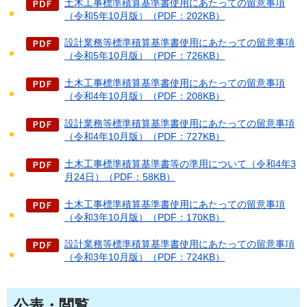
土木工事標準積算基準書使用にあたっての留意事項
（令和5年10月版）（PDF：202KB）
設計業務等標準積算基準書使用にあたっての留意事項
（令和5年10月版）（PDF：726KB）
土木工事標準積算基準書使用にあたっての留意事項
（令和4年10月版）（PDF：208KB）
設計業務等標準積算基準書使用にあたっての留意事項
（令和4年10月版）（PDF：727KB）
土木工事標準積算基準書等の準用について（令和4年3
月24日）（PDF：58KB）
土木工事標準積算基準書使用にあたっての留意事項
（令和3年10月版）（PDF：170KB）
設計業務等標準積算基準書使用にあたっての留意事項
（令和3年10月版）（PDF：724KB）
公表・閲覧