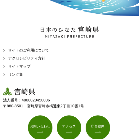
日本のひなた 宮崎県
MIYAZAKI PREFECTURE
サイトのご利用について
アクセシビリティ方針
サイトマップ
リンク集
宮崎県
法人番号：4000020450006
〒880-8501 宮崎県宮崎市橘通東2丁目10番1号
お問い合わせ
アクセス
庁舎案内